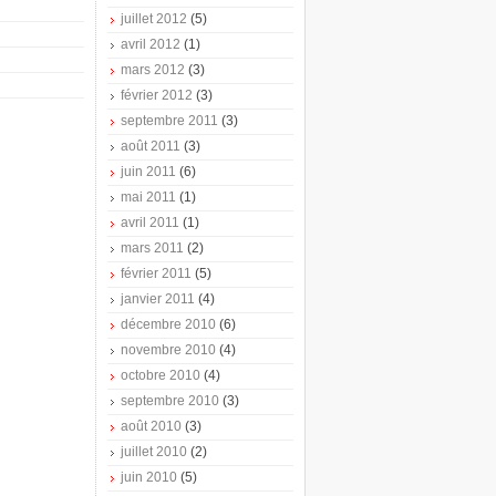
juillet 2012
(5)
avril 2012
(1)
mars 2012
(3)
février 2012
(3)
septembre 2011
(3)
août 2011
(3)
juin 2011
(6)
mai 2011
(1)
avril 2011
(1)
mars 2011
(2)
février 2011
(5)
janvier 2011
(4)
décembre 2010
(6)
novembre 2010
(4)
octobre 2010
(4)
septembre 2010
(3)
août 2010
(3)
juillet 2010
(2)
juin 2010
(5)