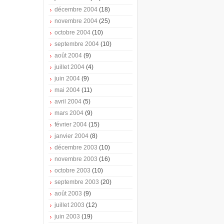
décembre 2004
(18)
novembre 2004
(25)
octobre 2004
(10)
septembre 2004
(10)
août 2004
(9)
juillet 2004
(4)
juin 2004
(9)
mai 2004
(11)
avril 2004
(5)
mars 2004
(9)
février 2004
(15)
janvier 2004
(8)
décembre 2003
(10)
novembre 2003
(16)
octobre 2003
(10)
septembre 2003
(20)
août 2003
(9)
juillet 2003
(12)
juin 2003
(19)