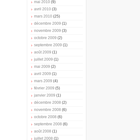
mai 2010
(9)
avril 2010
(3)
mars 2010
(25)
décembre 2009
(1)
novembre 2009
(3)
octobre 2009
(2)
septembre 2009
(1)
août 2009
(1)
juillet 2009
(1)
mai 2009
(2)
avril 2009
(1)
mars 2009
(4)
février 2009
(5)
janvier 2009
(1)
décembre 2008
(2)
novembre 2008
(6)
octobre 2008
(6)
septembre 2008
(6)
août 2008
(1)
juillet 2008
(1)