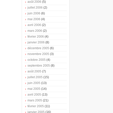
août 2006
(5)
juillet 2006
(2)
juin 2006
(6)
mai 2006
(4)
avril 2006
(2)
mars 2006
(2)
février 2006
(4)
janvier 2006
(8)
décembre 2005
(6)
novembre 2005
(3)
octobre 2005
(4)
septembre 2005
(8)
août 2005
(7)
juillet 2005
(15)
juin 2005
(13)
mai 2005
(14)
avril 2005
(13)
mars 2005
(21)
février 2005
(11)
janvier 2005
(16)