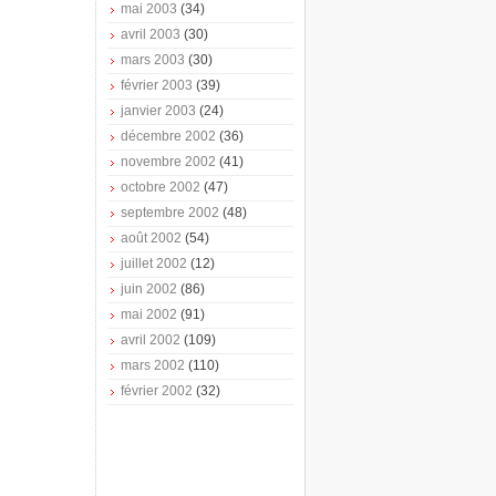
mai 2003
(34)
avril 2003
(30)
mars 2003
(30)
février 2003
(39)
janvier 2003
(24)
décembre 2002
(36)
novembre 2002
(41)
octobre 2002
(47)
septembre 2002
(48)
août 2002
(54)
juillet 2002
(12)
juin 2002
(86)
mai 2002
(91)
avril 2002
(109)
mars 2002
(110)
février 2002
(32)