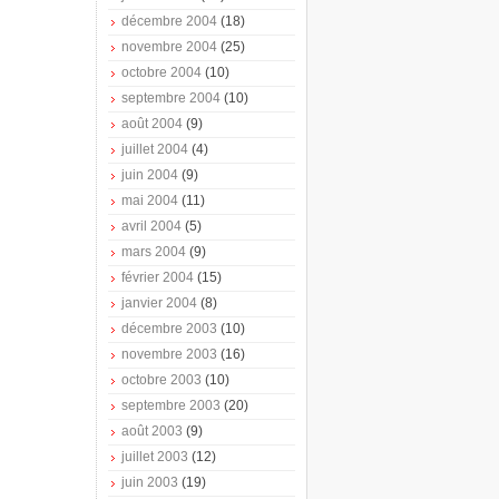
décembre 2004
(18)
novembre 2004
(25)
octobre 2004
(10)
septembre 2004
(10)
août 2004
(9)
juillet 2004
(4)
juin 2004
(9)
mai 2004
(11)
avril 2004
(5)
mars 2004
(9)
février 2004
(15)
janvier 2004
(8)
décembre 2003
(10)
novembre 2003
(16)
octobre 2003
(10)
septembre 2003
(20)
août 2003
(9)
juillet 2003
(12)
juin 2003
(19)