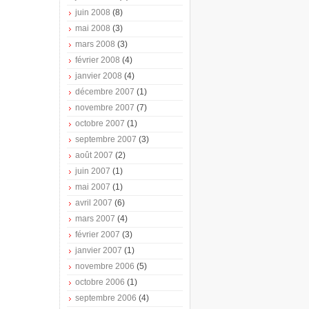
juin 2008
(8)
mai 2008
(3)
mars 2008
(3)
février 2008
(4)
janvier 2008
(4)
décembre 2007
(1)
novembre 2007
(7)
octobre 2007
(1)
septembre 2007
(3)
août 2007
(2)
juin 2007
(1)
mai 2007
(1)
avril 2007
(6)
mars 2007
(4)
février 2007
(3)
janvier 2007
(1)
novembre 2006
(5)
octobre 2006
(1)
septembre 2006
(4)