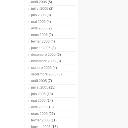
août 2006
(5)
juillet 2006
(2)
juin 2006
(6)
mai 2006
(4)
avril 2006
(2)
mars 2006
(2)
février 2006
(4)
janvier 2006
(8)
décembre 2005
(6)
novembre 2005
(3)
octobre 2005
(4)
septembre 2005
(8)
août 2005
(7)
juillet 2005
(15)
juin 2005
(13)
mai 2005
(14)
avril 2005
(13)
mars 2005
(21)
février 2005
(11)
janvier 2005
(16)