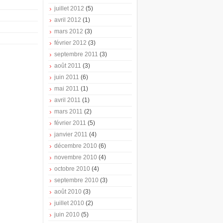
juillet 2012
(5)
avril 2012
(1)
mars 2012
(3)
février 2012
(3)
septembre 2011
(3)
août 2011
(3)
juin 2011
(6)
mai 2011
(1)
avril 2011
(1)
mars 2011
(2)
février 2011
(5)
janvier 2011
(4)
décembre 2010
(6)
novembre 2010
(4)
octobre 2010
(4)
septembre 2010
(3)
août 2010
(3)
juillet 2010
(2)
juin 2010
(5)