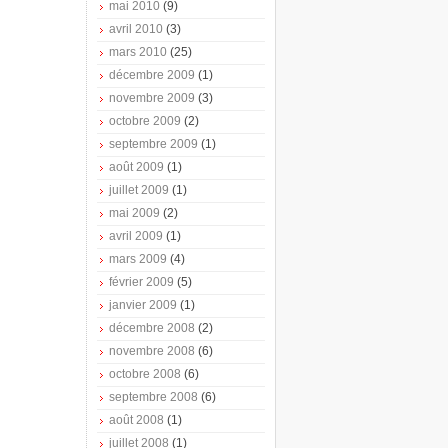
mai 2010
(9)
avril 2010
(3)
mars 2010
(25)
décembre 2009
(1)
novembre 2009
(3)
octobre 2009
(2)
septembre 2009
(1)
août 2009
(1)
juillet 2009
(1)
mai 2009
(2)
avril 2009
(1)
mars 2009
(4)
février 2009
(5)
janvier 2009
(1)
décembre 2008
(2)
novembre 2008
(6)
octobre 2008
(6)
septembre 2008
(6)
août 2008
(1)
juillet 2008
(1)