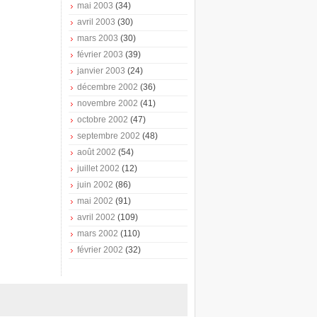
mai 2003
(34)
avril 2003
(30)
mars 2003
(30)
février 2003
(39)
janvier 2003
(24)
décembre 2002
(36)
novembre 2002
(41)
octobre 2002
(47)
septembre 2002
(48)
août 2002
(54)
juillet 2002
(12)
juin 2002
(86)
mai 2002
(91)
avril 2002
(109)
mars 2002
(110)
février 2002
(32)