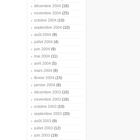
décembre 2004
(18)
novembre 2004
(25)
octobre 2004
(10)
septembre 2004
(10)
août 2004
(9)
juillet 2004
(4)
juin 2004
(9)
mai 2004
(11)
avril 2004
(5)
mars 2004
(9)
février 2004
(15)
janvier 2004
(8)
décembre 2003
(10)
novembre 2003
(16)
octobre 2003
(10)
septembre 2003
(20)
août 2003
(9)
juillet 2003
(12)
juin 2003
(19)