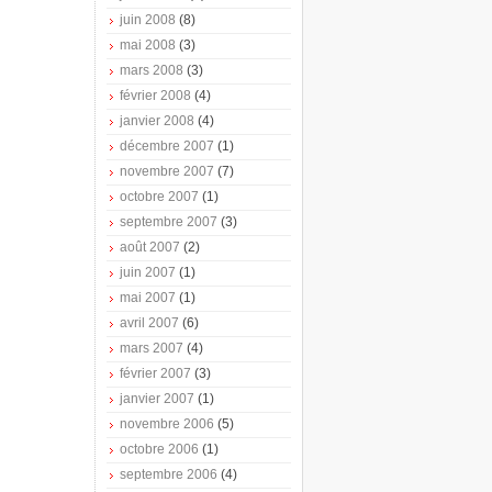
juin 2008
(8)
mai 2008
(3)
mars 2008
(3)
février 2008
(4)
janvier 2008
(4)
décembre 2007
(1)
novembre 2007
(7)
octobre 2007
(1)
septembre 2007
(3)
août 2007
(2)
juin 2007
(1)
mai 2007
(1)
avril 2007
(6)
mars 2007
(4)
février 2007
(3)
janvier 2007
(1)
novembre 2006
(5)
octobre 2006
(1)
septembre 2006
(4)