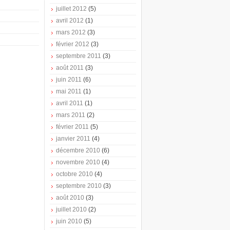
juillet 2012
(5)
avril 2012
(1)
mars 2012
(3)
février 2012
(3)
septembre 2011
(3)
août 2011
(3)
juin 2011
(6)
mai 2011
(1)
avril 2011
(1)
mars 2011
(2)
février 2011
(5)
janvier 2011
(4)
décembre 2010
(6)
novembre 2010
(4)
octobre 2010
(4)
septembre 2010
(3)
août 2010
(3)
juillet 2010
(2)
juin 2010
(5)