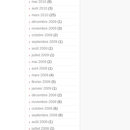
mai 2010
(9)
avril 2010
(3)
mars 2010
(25)
décembre 2009
(1)
novembre 2009
(3)
octobre 2009
(2)
septembre 2009
(1)
août 2009
(1)
juillet 2009
(1)
mai 2009
(2)
avril 2009
(1)
mars 2009
(4)
février 2009
(5)
janvier 2009
(1)
décembre 2008
(2)
novembre 2008
(6)
octobre 2008
(6)
septembre 2008
(6)
août 2008
(1)
juillet 2008
(1)