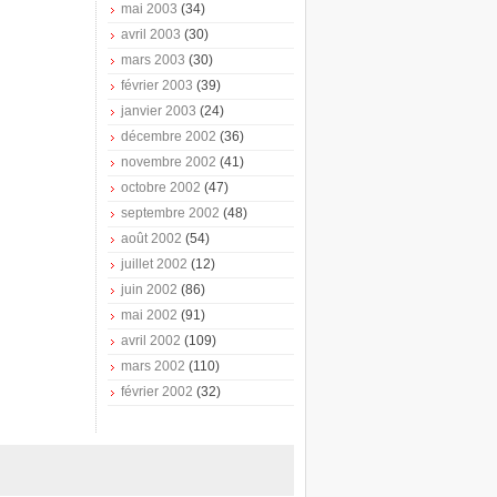
mai 2003
(34)
avril 2003
(30)
mars 2003
(30)
février 2003
(39)
janvier 2003
(24)
décembre 2002
(36)
novembre 2002
(41)
octobre 2002
(47)
septembre 2002
(48)
août 2002
(54)
juillet 2002
(12)
juin 2002
(86)
mai 2002
(91)
avril 2002
(109)
mars 2002
(110)
février 2002
(32)