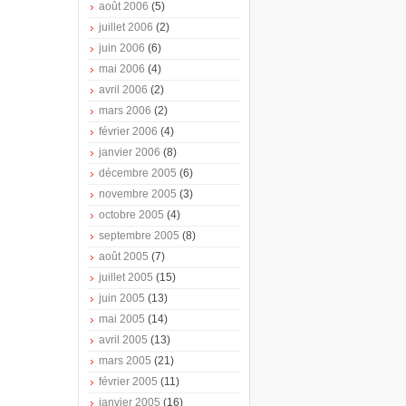
août 2006
(5)
juillet 2006
(2)
juin 2006
(6)
mai 2006
(4)
avril 2006
(2)
mars 2006
(2)
février 2006
(4)
janvier 2006
(8)
décembre 2005
(6)
novembre 2005
(3)
octobre 2005
(4)
septembre 2005
(8)
août 2005
(7)
juillet 2005
(15)
juin 2005
(13)
mai 2005
(14)
avril 2005
(13)
mars 2005
(21)
février 2005
(11)
janvier 2005
(16)