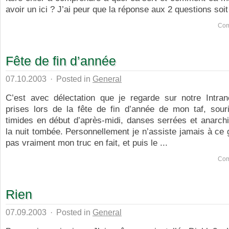
avoir un ici ? J’ai peur que la réponse aux 2 questions soit
Com
Fête de fin d’année
07.10.2003
·
Posted in
General
C’est avec délectation que je regarde sur notre Intran
prises lors de la fête de fin d’année de mon taf, souri
timides en début d’après-midi, danses serrées et anarch
la nuit tombée. Personnellement je n’assiste jamais à ce 
pas vraiment mon truc en fait, et puis le ...
Com
Rien
07.09.2003
·
Posted in
General