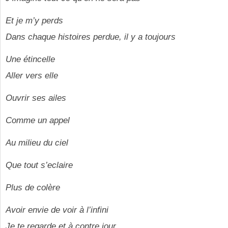
Et je m’y perds
Dans chaque histoires perdue, il y a toujours
Une étincelle
Aller vers elle
Ouvrir ses ailes
Comme un appel
Au milieu du ciel
Que tout s’eclaire
Plus de colère
Avoir envie de voir à l’infini
Je te regarde et à contre jour