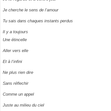
Je cherche le sens de l’amour
Tu sais dans chaques instants perdus
Il y a toujours
Une étincelle
Aller vers elle
Et à l’infini
Ne plus rien dire
Sans réflechir
Comme un appel
Juste au milieu du ciel