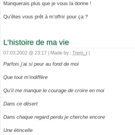
Manquerais plus que je vous la donne !
Qu’êtes vous prêt à m’offrir pour ça ?
L’histoire de ma vie
07.03.2002 @ 23:17 | Made by :
Trem_r
|
Parfois j’ai si peur au fond de moi
Que tout m’indiffère
Qu’il me manque le courage de croire en moi
Dans ce désert
Dans chaque regard perdu je cherche encore
Une étincelle