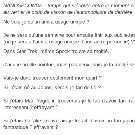
NANOSECONDE : temps qui s’écoule entre le moment où
au vert et le coup de klaxon de l’automobiliste de derrière
Ne suis-je qu’un ami à usage unique ?
Je ne sers qu’une semaine pour ensuite finir aux oubliettes
(où je serais l’ami à usage unique d’une autre personne) ?
Dans Star Trek, même Spock trouve sa moitié.
J’ai une oreille pointue, mais pas deux, suis-je la moitié 
Vais-je donc trouver seulement mon quart ?
Si j’étais né au Japon, serais-je fan de L5 ?
Si j’étais Mari Yaguchi, trouverais-je le fait d’avoir fan fr
interessant ? effrayant ?
Si j’étais Coralie, trouverais-je le fait d’avoir un fan japon
fantastique ? effrayant ?