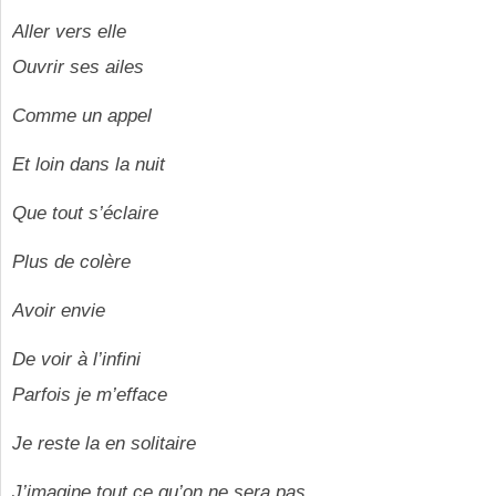
Aller vers elle
Ouvrir ses ailes
Comme un appel
Et loin dans la nuit
Que tout s’éclaire
Plus de colère
Avoir envie
De voir à l’infini
Parfois je m’efface
Je reste la en solitaire
J’imagine tout ce qu’on ne sera pas