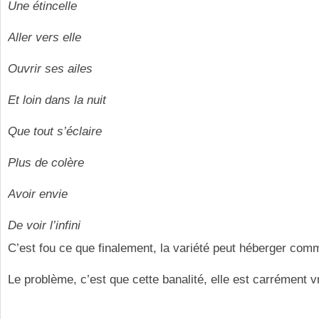
Une étincelle
Aller vers elle
Ouvrir ses ailes
Et loin dans la nuit
Que tout s’éclaire
Plus de colère
Avoir envie
De voir l’infini
C’est fou ce que finalement, la variété peut héberger comm
Le problème, c’est que cette banalité, elle est carrément v