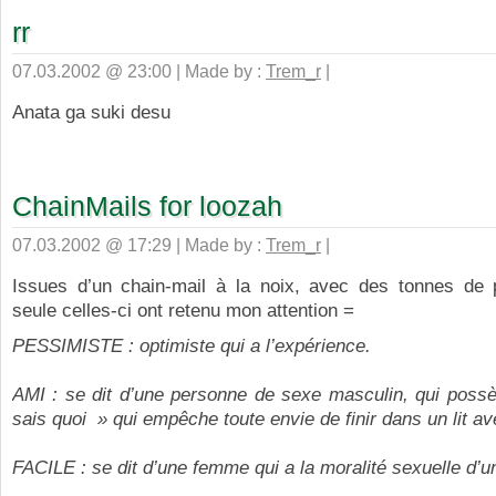
rr
07.03.2002 @ 23:00 | Made by :
Trem_r
|
Anata ga suki desu
ChainMails for loozah
07.03.2002 @ 17:29 | Made by :
Trem_r
|
Issues d’un chain-mail à la noix, avec des tonnes de 
seule celles-ci ont retenu mon attention =
PESSIMISTE : optimiste qui a l’expérience.
AMI : se dit d’une personne de sexe masculin, qui possè
sais quoi » qui empêche toute envie de finir dans un lit av
FACILE : se dit d’une femme qui a la moralité sexuelle d