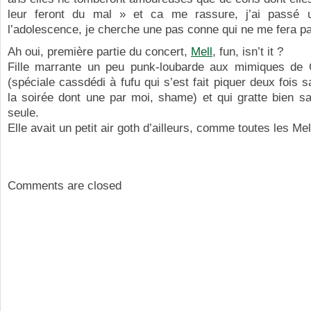
leur feront du mal » et ca me rassure, j’ai passé 
l’adolescence, je cherche une pas conne qui ne me fera p
Ah oui, première partie du concert,
Mell
, fun, isn’t it ?
Fille marrante un peu punk-loubarde aux mimiques de 
(spéciale cassdédi à fufu qui s’est fait piquer deux fois 
la soirée dont une par moi, shame) et qui gratte bien sa
seule.
Elle avait un petit air goth d’ailleurs, comme toutes les Mel
Comments are closed