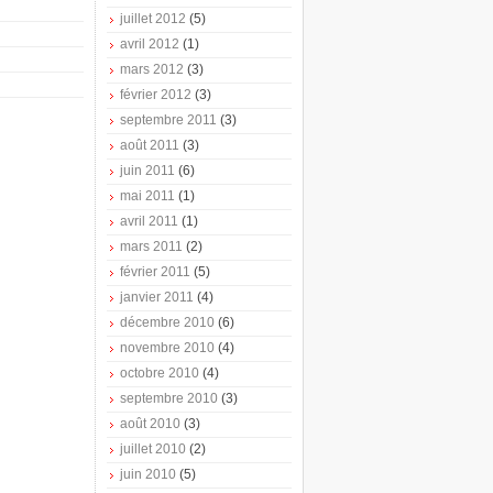
juillet 2012
(5)
avril 2012
(1)
mars 2012
(3)
février 2012
(3)
septembre 2011
(3)
août 2011
(3)
juin 2011
(6)
mai 2011
(1)
avril 2011
(1)
mars 2011
(2)
février 2011
(5)
janvier 2011
(4)
décembre 2010
(6)
novembre 2010
(4)
octobre 2010
(4)
septembre 2010
(3)
août 2010
(3)
juillet 2010
(2)
juin 2010
(5)