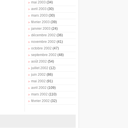
mai 2003
(34)
avril 2003
(30)
mars 2003
(30)
février 2003
(39)
janvier 2003
(24)
décembre 2002
(36)
novembre 2002
(41)
octobre 2002
(47)
septembre 2002
(48)
août 2002
(54)
juillet 2002
(12)
juin 2002
(86)
mai 2002
(91)
avril 2002
(109)
mars 2002
(110)
février 2002
(32)