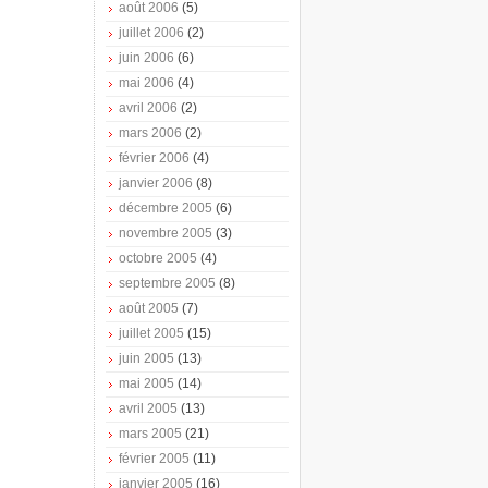
août 2006
(5)
juillet 2006
(2)
juin 2006
(6)
mai 2006
(4)
avril 2006
(2)
mars 2006
(2)
février 2006
(4)
janvier 2006
(8)
décembre 2005
(6)
novembre 2005
(3)
octobre 2005
(4)
septembre 2005
(8)
août 2005
(7)
juillet 2005
(15)
juin 2005
(13)
mai 2005
(14)
avril 2005
(13)
mars 2005
(21)
février 2005
(11)
janvier 2005
(16)