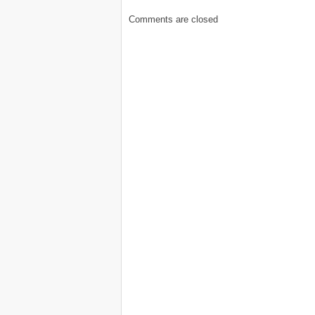
Comments are closed