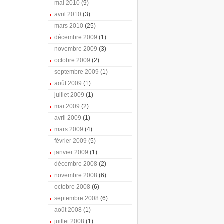
mai 2010
(9)
avril 2010
(3)
mars 2010
(25)
décembre 2009
(1)
novembre 2009
(3)
octobre 2009
(2)
septembre 2009
(1)
août 2009
(1)
juillet 2009
(1)
mai 2009
(2)
avril 2009
(1)
mars 2009
(4)
février 2009
(5)
janvier 2009
(1)
décembre 2008
(2)
novembre 2008
(6)
octobre 2008
(6)
septembre 2008
(6)
août 2008
(1)
juillet 2008
(1)