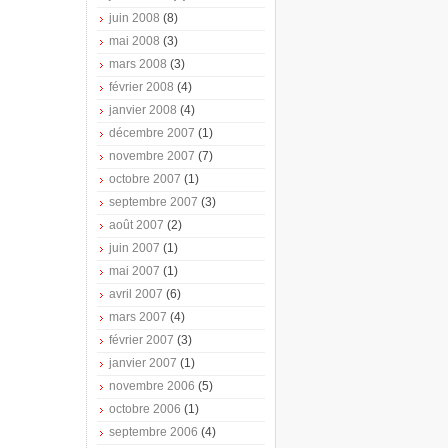
juin 2008
(8)
mai 2008
(3)
mars 2008
(3)
février 2008
(4)
janvier 2008
(4)
décembre 2007
(1)
novembre 2007
(7)
octobre 2007
(1)
septembre 2007
(3)
août 2007
(2)
juin 2007
(1)
mai 2007
(1)
avril 2007
(6)
mars 2007
(4)
février 2007
(3)
janvier 2007
(1)
novembre 2006
(5)
octobre 2006
(1)
septembre 2006
(4)