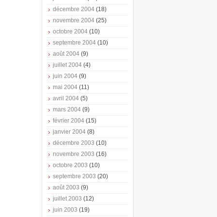
décembre 2004
(18)
novembre 2004
(25)
octobre 2004
(10)
septembre 2004
(10)
août 2004
(9)
juillet 2004
(4)
juin 2004
(9)
mai 2004
(11)
avril 2004
(5)
mars 2004
(9)
février 2004
(15)
janvier 2004
(8)
décembre 2003
(10)
novembre 2003
(16)
octobre 2003
(10)
septembre 2003
(20)
août 2003
(9)
juillet 2003
(12)
juin 2003
(19)