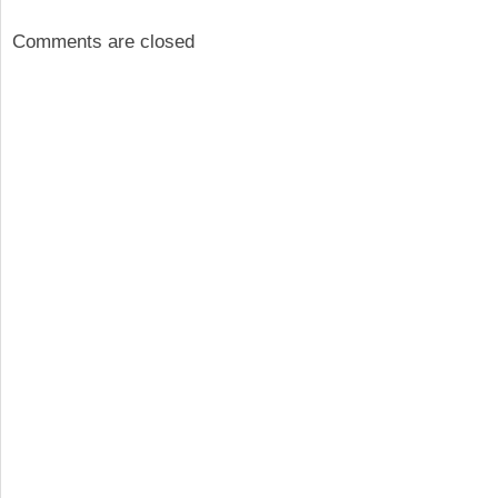
Comments are closed