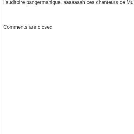
l’auditoire pangermanique, aaaaaaah ces chanteurs de M
Comments are closed