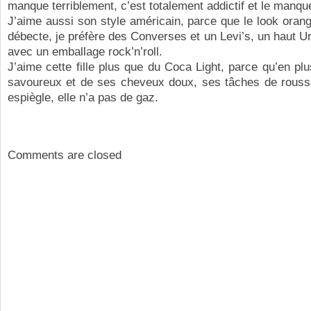
manque terriblement, c’est totalement addictif et le manque
J’aime aussi son style américain, parce que le look ora
débecte, je préfère des Converses et un Levi’s, un haut Ur
avec un emballage rock’n’roll.
J’aime cette fille plus que du Coca Light, parce qu’en pl
savoureux et de ses cheveux doux, ses tâches de rousse
espiègle, elle n’a pas de gaz.
Comments are closed