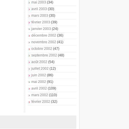
mai 2003
(34)
avril 2003
(30)
mars 2003
(30)
février 2003
(39)
janvier 2003
(24)
décembre 2002
(36)
novembre 2002
(41)
octobre 2002
(47)
septembre 2002
(48)
août 2002
(54)
juillet 2002
(12)
juin 2002
(86)
mai 2002
(91)
avril 2002
(109)
mars 2002
(110)
février 2002
(32)