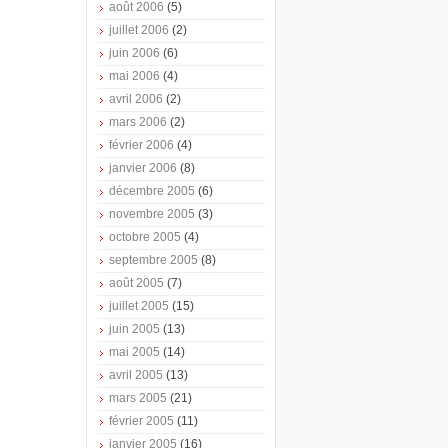
août 2006
(5)
juillet 2006
(2)
juin 2006
(6)
mai 2006
(4)
avril 2006
(2)
mars 2006
(2)
février 2006
(4)
janvier 2006
(8)
décembre 2005
(6)
novembre 2005
(3)
octobre 2005
(4)
septembre 2005
(8)
août 2005
(7)
juillet 2005
(15)
juin 2005
(13)
mai 2005
(14)
avril 2005
(13)
mars 2005
(21)
février 2005
(11)
janvier 2005
(16)