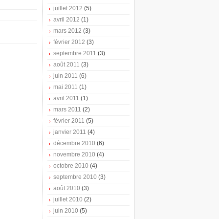
juillet 2012
(5)
avril 2012
(1)
mars 2012
(3)
février 2012
(3)
septembre 2011
(3)
août 2011
(3)
juin 2011
(6)
mai 2011
(1)
avril 2011
(1)
mars 2011
(2)
février 2011
(5)
janvier 2011
(4)
décembre 2010
(6)
novembre 2010
(4)
octobre 2010
(4)
septembre 2010
(3)
août 2010
(3)
juillet 2010
(2)
juin 2010
(5)