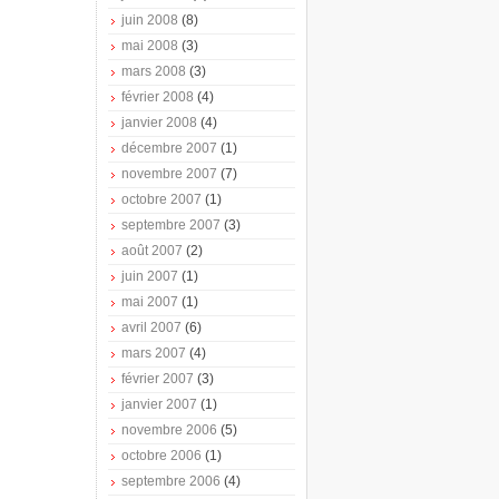
juin 2008
(8)
mai 2008
(3)
mars 2008
(3)
février 2008
(4)
janvier 2008
(4)
décembre 2007
(1)
novembre 2007
(7)
octobre 2007
(1)
septembre 2007
(3)
août 2007
(2)
juin 2007
(1)
mai 2007
(1)
avril 2007
(6)
mars 2007
(4)
février 2007
(3)
janvier 2007
(1)
novembre 2006
(5)
octobre 2006
(1)
septembre 2006
(4)