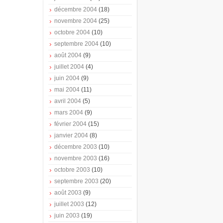
décembre 2004
(18)
novembre 2004
(25)
octobre 2004
(10)
septembre 2004
(10)
août 2004
(9)
juillet 2004
(4)
juin 2004
(9)
mai 2004
(11)
avril 2004
(5)
mars 2004
(9)
février 2004
(15)
janvier 2004
(8)
décembre 2003
(10)
novembre 2003
(16)
octobre 2003
(10)
septembre 2003
(20)
août 2003
(9)
juillet 2003
(12)
juin 2003
(19)