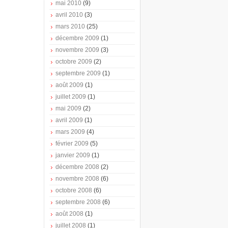
mai 2010
(9)
avril 2010
(3)
mars 2010
(25)
décembre 2009
(1)
novembre 2009
(3)
octobre 2009
(2)
septembre 2009
(1)
août 2009
(1)
juillet 2009
(1)
mai 2009
(2)
avril 2009
(1)
mars 2009
(4)
février 2009
(5)
janvier 2009
(1)
décembre 2008
(2)
novembre 2008
(6)
octobre 2008
(6)
septembre 2008
(6)
août 2008
(1)
juillet 2008
(1)