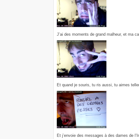
J’ai des moments de grand malheur, et ma ca
Et quand je souris, tu ris aussi, tu aimes tell
Et j’envoie des messages à des dames de l’In