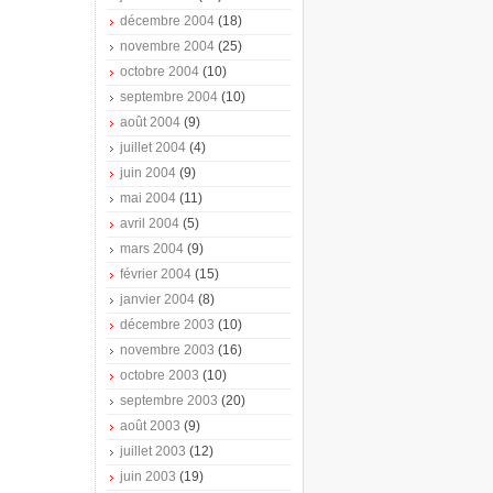
décembre 2004
(18)
novembre 2004
(25)
octobre 2004
(10)
septembre 2004
(10)
août 2004
(9)
juillet 2004
(4)
juin 2004
(9)
mai 2004
(11)
avril 2004
(5)
mars 2004
(9)
février 2004
(15)
janvier 2004
(8)
décembre 2003
(10)
novembre 2003
(16)
octobre 2003
(10)
septembre 2003
(20)
août 2003
(9)
juillet 2003
(12)
juin 2003
(19)