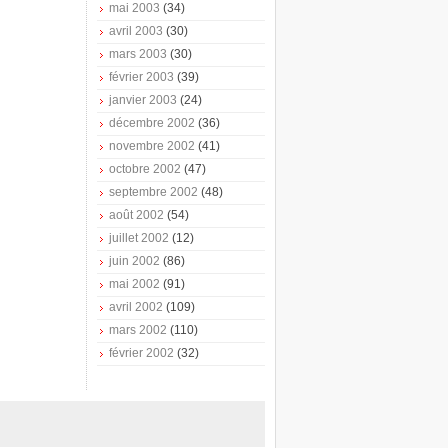
mai 2003
(34)
avril 2003
(30)
mars 2003
(30)
février 2003
(39)
janvier 2003
(24)
décembre 2002
(36)
novembre 2002
(41)
octobre 2002
(47)
septembre 2002
(48)
août 2002
(54)
juillet 2002
(12)
juin 2002
(86)
mai 2002
(91)
avril 2002
(109)
mars 2002
(110)
février 2002
(32)