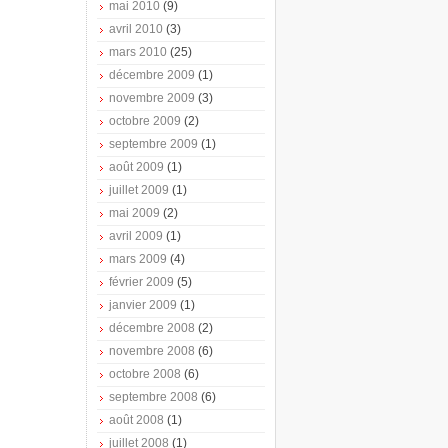
mai 2010
(9)
avril 2010
(3)
mars 2010
(25)
décembre 2009
(1)
novembre 2009
(3)
octobre 2009
(2)
septembre 2009
(1)
août 2009
(1)
juillet 2009
(1)
mai 2009
(2)
avril 2009
(1)
mars 2009
(4)
février 2009
(5)
janvier 2009
(1)
décembre 2008
(2)
novembre 2008
(6)
octobre 2008
(6)
septembre 2008
(6)
août 2008
(1)
juillet 2008
(1)