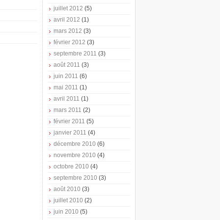
juillet 2012
(5)
avril 2012
(1)
mars 2012
(3)
février 2012
(3)
septembre 2011
(3)
août 2011
(3)
juin 2011
(6)
mai 2011
(1)
avril 2011
(1)
mars 2011
(2)
février 2011
(5)
janvier 2011
(4)
décembre 2010
(6)
novembre 2010
(4)
octobre 2010
(4)
septembre 2010
(3)
août 2010
(3)
juillet 2010
(2)
juin 2010
(5)