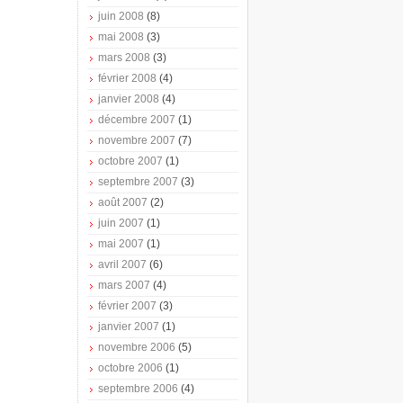
juin 2008
(8)
mai 2008
(3)
mars 2008
(3)
février 2008
(4)
janvier 2008
(4)
décembre 2007
(1)
novembre 2007
(7)
octobre 2007
(1)
septembre 2007
(3)
août 2007
(2)
juin 2007
(1)
mai 2007
(1)
avril 2007
(6)
mars 2007
(4)
février 2007
(3)
janvier 2007
(1)
novembre 2006
(5)
octobre 2006
(1)
septembre 2006
(4)