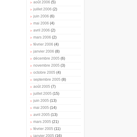
août 2006
(5)
juillet 2006
(2)
juin 2006
(6)
mai 2006
(4)
avril 2006
(2)
mars 2006
(2)
février 2006
(4)
janvier 2006
(8)
décembre 2005
(6)
novembre 2005
(3)
octobre 2005
(4)
septembre 2005
(8)
août 2005
(7)
juillet 2005
(15)
juin 2005
(13)
mai 2005
(14)
avril 2005
(13)
mars 2005
(21)
février 2005
(11)
janvier 2005
(16)