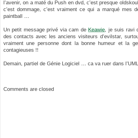
l’avenir, on a maté du Push en dvd, c’est presque oldskou
c’est dommage, c’est vraiment ce qui a marqué mes d
paintball …
Un petit message privé via cam de
Keawie
, je suis ravi
des contacts avec les anciens visiteurs d’evilstar, surto
vraiment une personne dont la bonne humeur et la gen
contagieuses !!
Demain, partiel de Génie Logiciel … ca va ruer dans l’UM
Comments are closed