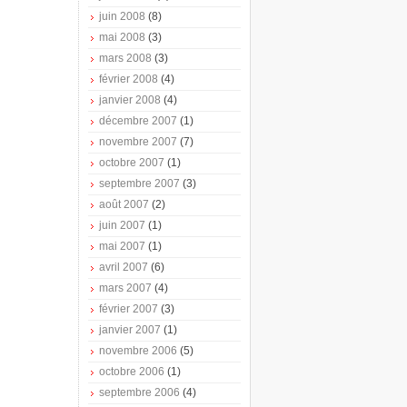
juin 2008
(8)
mai 2008
(3)
mars 2008
(3)
février 2008
(4)
janvier 2008
(4)
décembre 2007
(1)
novembre 2007
(7)
octobre 2007
(1)
septembre 2007
(3)
août 2007
(2)
juin 2007
(1)
mai 2007
(1)
avril 2007
(6)
mars 2007
(4)
février 2007
(3)
janvier 2007
(1)
novembre 2006
(5)
octobre 2006
(1)
septembre 2006
(4)