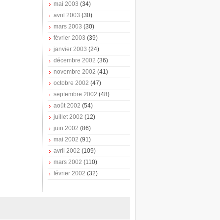
mai 2003
(34)
avril 2003
(30)
mars 2003
(30)
février 2003
(39)
janvier 2003
(24)
décembre 2002
(36)
novembre 2002
(41)
octobre 2002
(47)
septembre 2002
(48)
août 2002
(54)
juillet 2002
(12)
juin 2002
(86)
mai 2002
(91)
avril 2002
(109)
mars 2002
(110)
février 2002
(32)