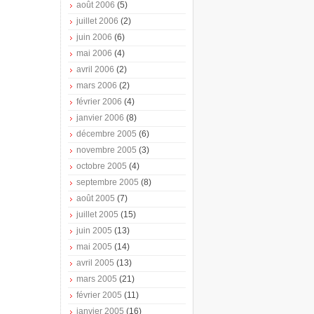
août 2006
(5)
juillet 2006
(2)
juin 2006
(6)
mai 2006
(4)
avril 2006
(2)
mars 2006
(2)
février 2006
(4)
janvier 2006
(8)
décembre 2005
(6)
novembre 2005
(3)
octobre 2005
(4)
septembre 2005
(8)
août 2005
(7)
juillet 2005
(15)
juin 2005
(13)
mai 2005
(14)
avril 2005
(13)
mars 2005
(21)
février 2005
(11)
janvier 2005
(16)