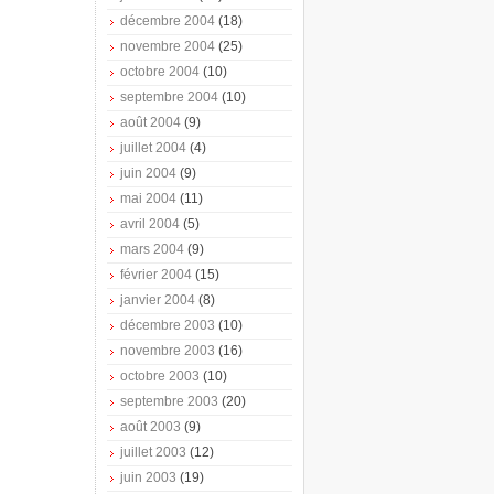
décembre 2004
(18)
novembre 2004
(25)
octobre 2004
(10)
septembre 2004
(10)
août 2004
(9)
juillet 2004
(4)
juin 2004
(9)
mai 2004
(11)
avril 2004
(5)
mars 2004
(9)
février 2004
(15)
janvier 2004
(8)
décembre 2003
(10)
novembre 2003
(16)
octobre 2003
(10)
septembre 2003
(20)
août 2003
(9)
juillet 2003
(12)
juin 2003
(19)