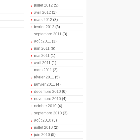
juillet 2012
(5)
avril 2012
(1)
mars 2012
(3)
février 2012
(3)
septembre 2011
(3)
août 2011
(3)
juin 2011
(6)
mai 2011
(1)
avril 2011
(1)
mars 2011
(2)
février 2011
(5)
janvier 2011
(4)
décembre 2010
(6)
novembre 2010
(4)
octobre 2010
(4)
septembre 2010
(3)
août 2010
(3)
juillet 2010
(2)
juin 2010
(5)