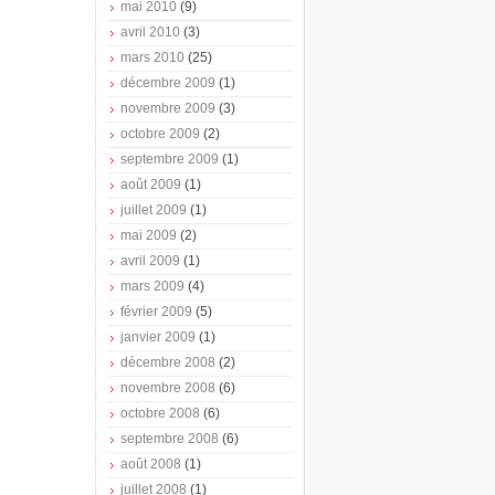
mai 2010
(9)
avril 2010
(3)
mars 2010
(25)
décembre 2009
(1)
novembre 2009
(3)
octobre 2009
(2)
septembre 2009
(1)
août 2009
(1)
juillet 2009
(1)
mai 2009
(2)
avril 2009
(1)
mars 2009
(4)
février 2009
(5)
janvier 2009
(1)
décembre 2008
(2)
novembre 2008
(6)
octobre 2008
(6)
septembre 2008
(6)
août 2008
(1)
juillet 2008
(1)