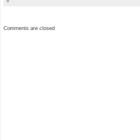
8
Comments are closed