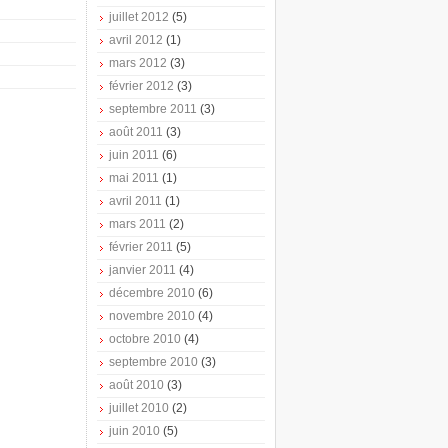
juillet 2012
(5)
avril 2012
(1)
mars 2012
(3)
février 2012
(3)
septembre 2011
(3)
août 2011
(3)
juin 2011
(6)
mai 2011
(1)
avril 2011
(1)
mars 2011
(2)
février 2011
(5)
janvier 2011
(4)
décembre 2010
(6)
novembre 2010
(4)
octobre 2010
(4)
septembre 2010
(3)
août 2010
(3)
juillet 2010
(2)
juin 2010
(5)