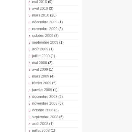
mai 2010
(9)
avril 2010
(3)
mars 2010
(25)
décembre 2009
(1)
novembre 2009
(3)
octobre 2009
(2)
septembre 2009
(1)
août 2009
(1)
juillet 2009
(1)
mai 2009
(2)
avril 2009
(1)
mars 2009
(4)
février 2009
(5)
janvier 2009
(1)
décembre 2008
(2)
novembre 2008
(6)
octobre 2008
(6)
septembre 2008
(6)
août 2008
(1)
juillet 2008
(1)