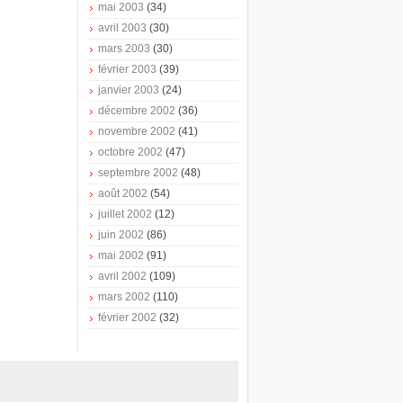
mai 2003
(34)
avril 2003
(30)
mars 2003
(30)
février 2003
(39)
janvier 2003
(24)
décembre 2002
(36)
novembre 2002
(41)
octobre 2002
(47)
septembre 2002
(48)
août 2002
(54)
juillet 2002
(12)
juin 2002
(86)
mai 2002
(91)
avril 2002
(109)
mars 2002
(110)
février 2002
(32)