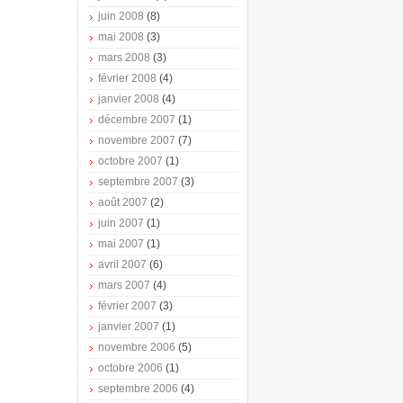
juin 2008
(8)
mai 2008
(3)
mars 2008
(3)
février 2008
(4)
janvier 2008
(4)
décembre 2007
(1)
novembre 2007
(7)
octobre 2007
(1)
septembre 2007
(3)
août 2007
(2)
juin 2007
(1)
mai 2007
(1)
avril 2007
(6)
mars 2007
(4)
février 2007
(3)
janvier 2007
(1)
novembre 2006
(5)
octobre 2006
(1)
septembre 2006
(4)