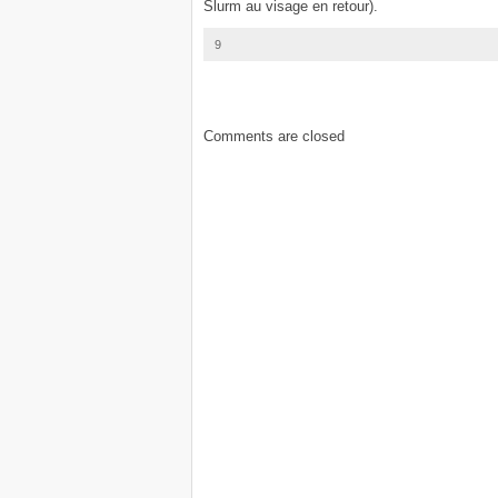
Slurm au visage en retour).
9
Comments are closed