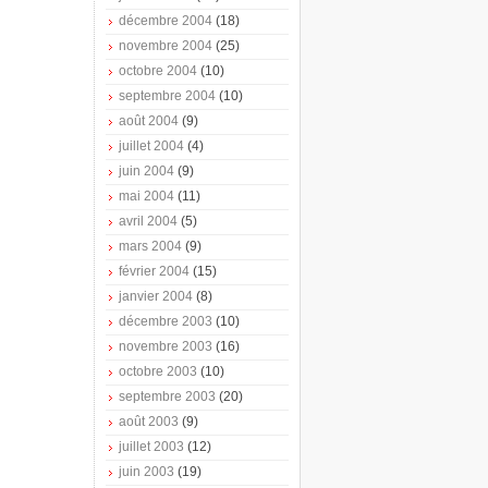
décembre 2004
(18)
novembre 2004
(25)
octobre 2004
(10)
septembre 2004
(10)
août 2004
(9)
juillet 2004
(4)
juin 2004
(9)
mai 2004
(11)
avril 2004
(5)
mars 2004
(9)
février 2004
(15)
janvier 2004
(8)
décembre 2003
(10)
novembre 2003
(16)
octobre 2003
(10)
septembre 2003
(20)
août 2003
(9)
juillet 2003
(12)
juin 2003
(19)