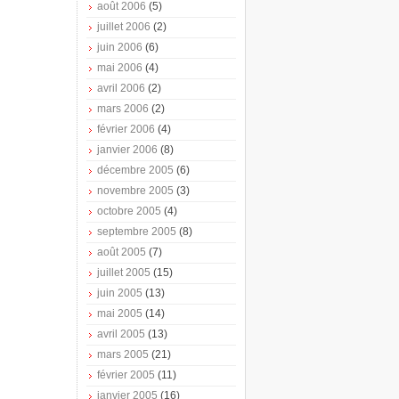
août 2006
(5)
juillet 2006
(2)
juin 2006
(6)
mai 2006
(4)
avril 2006
(2)
mars 2006
(2)
février 2006
(4)
janvier 2006
(8)
décembre 2005
(6)
novembre 2005
(3)
octobre 2005
(4)
septembre 2005
(8)
août 2005
(7)
juillet 2005
(15)
juin 2005
(13)
mai 2005
(14)
avril 2005
(13)
mars 2005
(21)
février 2005
(11)
janvier 2005
(16)