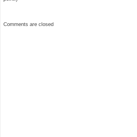
Comments are closed