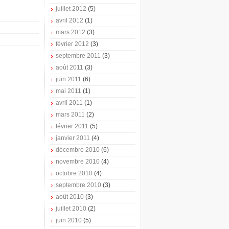
juillet 2012
(5)
avril 2012
(1)
mars 2012
(3)
février 2012
(3)
septembre 2011
(3)
août 2011
(3)
juin 2011
(6)
mai 2011
(1)
avril 2011
(1)
mars 2011
(2)
février 2011
(5)
janvier 2011
(4)
décembre 2010
(6)
novembre 2010
(4)
octobre 2010
(4)
septembre 2010
(3)
août 2010
(3)
juillet 2010
(2)
juin 2010
(5)