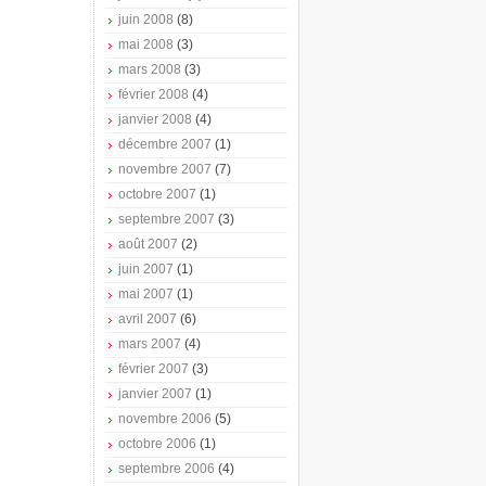
juin 2008
(8)
mai 2008
(3)
mars 2008
(3)
février 2008
(4)
janvier 2008
(4)
décembre 2007
(1)
novembre 2007
(7)
octobre 2007
(1)
septembre 2007
(3)
août 2007
(2)
juin 2007
(1)
mai 2007
(1)
avril 2007
(6)
mars 2007
(4)
février 2007
(3)
janvier 2007
(1)
novembre 2006
(5)
octobre 2006
(1)
septembre 2006
(4)