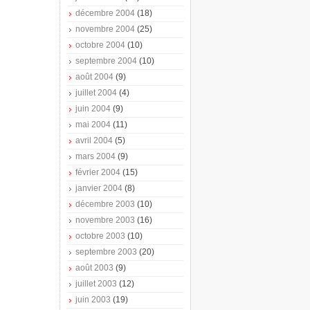
décembre 2004
(18)
novembre 2004
(25)
octobre 2004
(10)
septembre 2004
(10)
août 2004
(9)
juillet 2004
(4)
juin 2004
(9)
mai 2004
(11)
avril 2004
(5)
mars 2004
(9)
février 2004
(15)
janvier 2004
(8)
décembre 2003
(10)
novembre 2003
(16)
octobre 2003
(10)
septembre 2003
(20)
août 2003
(9)
juillet 2003
(12)
juin 2003
(19)