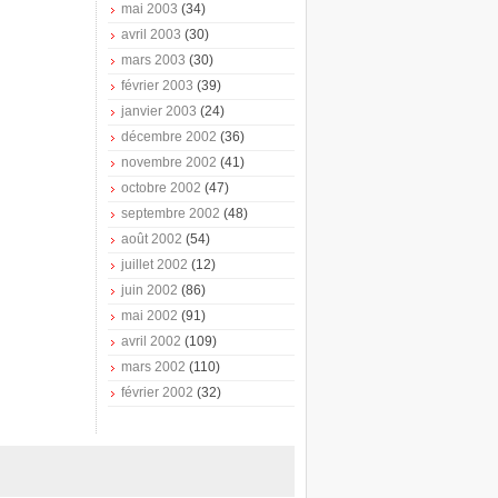
mai 2003
(34)
avril 2003
(30)
mars 2003
(30)
février 2003
(39)
janvier 2003
(24)
décembre 2002
(36)
novembre 2002
(41)
octobre 2002
(47)
septembre 2002
(48)
août 2002
(54)
juillet 2002
(12)
juin 2002
(86)
mai 2002
(91)
avril 2002
(109)
mars 2002
(110)
février 2002
(32)