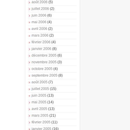
août 2006
(5)
juillet 2006
(2)
juin 2006
(6)
mai 2006
(4)
avril 2006
(2)
mars 2006
(2)
février 2006
(4)
janvier 2006
(8)
décembre 2005
(6)
novembre 2005
(3)
octobre 2005
(4)
septembre 2005
(8)
août 2005
(7)
juillet 2005
(15)
juin 2005
(13)
mai 2005
(14)
avril 2005
(13)
mars 2005
(21)
février 2005
(11)
janvier 2005
(16)