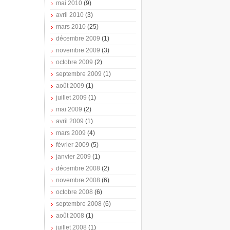
mai 2010
(9)
avril 2010
(3)
mars 2010
(25)
décembre 2009
(1)
novembre 2009
(3)
octobre 2009
(2)
septembre 2009
(1)
août 2009
(1)
juillet 2009
(1)
mai 2009
(2)
avril 2009
(1)
mars 2009
(4)
février 2009
(5)
janvier 2009
(1)
décembre 2008
(2)
novembre 2008
(6)
octobre 2008
(6)
septembre 2008
(6)
août 2008
(1)
juillet 2008
(1)