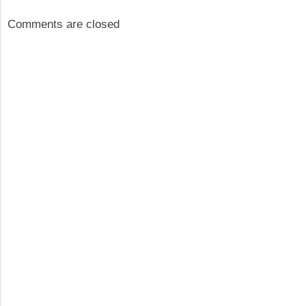
Comments are closed