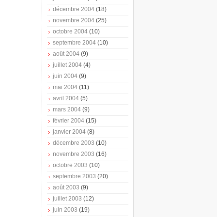
décembre 2004
(18)
novembre 2004
(25)
octobre 2004
(10)
septembre 2004
(10)
août 2004
(9)
juillet 2004
(4)
juin 2004
(9)
mai 2004
(11)
avril 2004
(5)
mars 2004
(9)
février 2004
(15)
janvier 2004
(8)
décembre 2003
(10)
novembre 2003
(16)
octobre 2003
(10)
septembre 2003
(20)
août 2003
(9)
juillet 2003
(12)
juin 2003
(19)