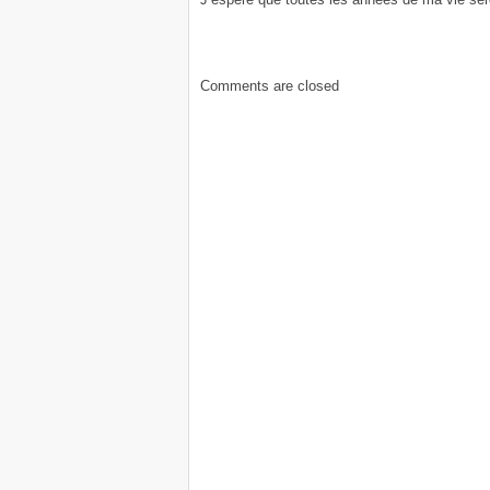
Comments are closed