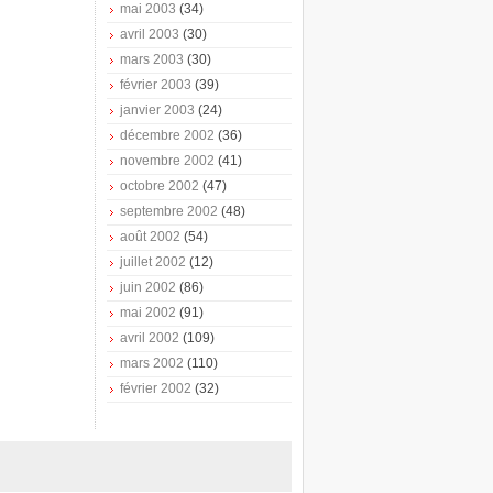
mai 2003
(34)
avril 2003
(30)
mars 2003
(30)
février 2003
(39)
janvier 2003
(24)
décembre 2002
(36)
novembre 2002
(41)
octobre 2002
(47)
septembre 2002
(48)
août 2002
(54)
juillet 2002
(12)
juin 2002
(86)
mai 2002
(91)
avril 2002
(109)
mars 2002
(110)
février 2002
(32)