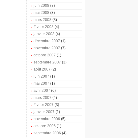
juin 2008
(8)
mai 2008
(3)
mars 2008
(3)
février 2008
(4)
janvier 2008
(4)
décembre 2007
(1)
novembre 2007
(7)
octobre 2007
(1)
septembre 2007
(3)
août 2007
(2)
juin 2007
(1)
mai 2007
(1)
avril 2007
(6)
mars 2007
(4)
février 2007
(3)
janvier 2007
(1)
novembre 2006
(5)
octobre 2006
(1)
septembre 2006
(4)