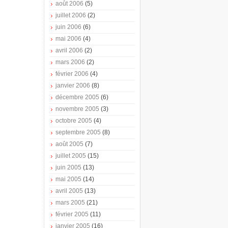
août 2006
(5)
juillet 2006
(2)
juin 2006
(6)
mai 2006
(4)
avril 2006
(2)
mars 2006
(2)
février 2006
(4)
janvier 2006
(8)
décembre 2005
(6)
novembre 2005
(3)
octobre 2005
(4)
septembre 2005
(8)
août 2005
(7)
juillet 2005
(15)
juin 2005
(13)
mai 2005
(14)
avril 2005
(13)
mars 2005
(21)
février 2005
(11)
janvier 2005
(16)