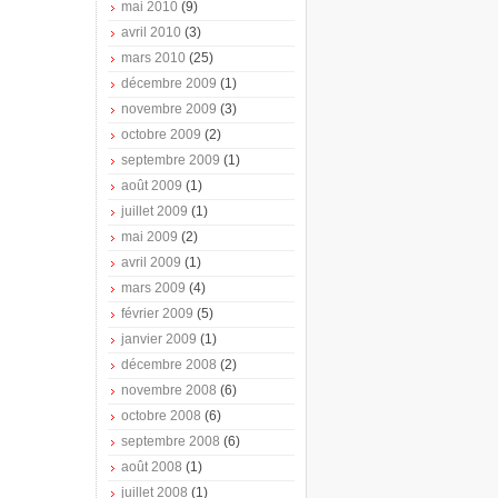
mai 2010
(9)
avril 2010
(3)
mars 2010
(25)
décembre 2009
(1)
novembre 2009
(3)
octobre 2009
(2)
septembre 2009
(1)
août 2009
(1)
juillet 2009
(1)
mai 2009
(2)
avril 2009
(1)
mars 2009
(4)
février 2009
(5)
janvier 2009
(1)
décembre 2008
(2)
novembre 2008
(6)
octobre 2008
(6)
septembre 2008
(6)
août 2008
(1)
juillet 2008
(1)