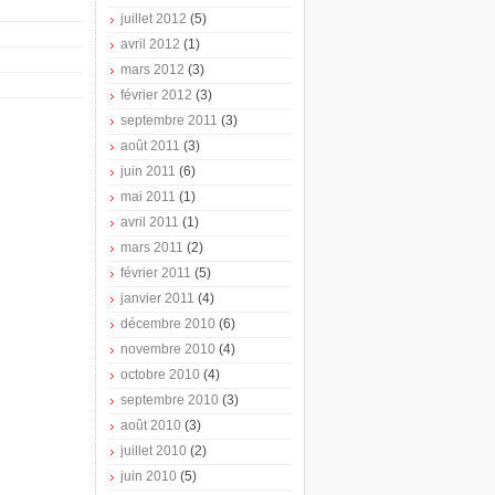
juillet 2012
(5)
avril 2012
(1)
mars 2012
(3)
février 2012
(3)
septembre 2011
(3)
août 2011
(3)
juin 2011
(6)
mai 2011
(1)
avril 2011
(1)
mars 2011
(2)
février 2011
(5)
janvier 2011
(4)
décembre 2010
(6)
novembre 2010
(4)
octobre 2010
(4)
septembre 2010
(3)
août 2010
(3)
juillet 2010
(2)
juin 2010
(5)