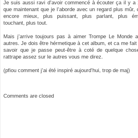
Je suis aussi ravi d’avoir commencé à écouter ça il y a
que maintenant que je l’aborde avec un regard plus mûr, 
encore mieux, plus puissant, plus parlant, plus ém
touchant, plus tout.
Mais j’arrive toujours pas à aimer Trompe Le Monde a
autres. Je dois être hérmetique à cet album, et ca me fai
savoir que je passe peut-être à coté de quelque cho
rattrape assez sur le autres vous me direz.
(pfiou comment j’ai été inspiré aujourd’hui, trop de maj)
Comments are closed