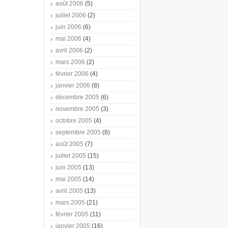
août 2006
(5)
juillet 2006
(2)
juin 2006
(6)
mai 2006
(4)
avril 2006
(2)
mars 2006
(2)
février 2006
(4)
janvier 2006
(8)
décembre 2005
(6)
novembre 2005
(3)
octobre 2005
(4)
septembre 2005
(8)
août 2005
(7)
juillet 2005
(15)
juin 2005
(13)
mai 2005
(14)
avril 2005
(13)
mars 2005
(21)
février 2005
(11)
janvier 2005
(16)