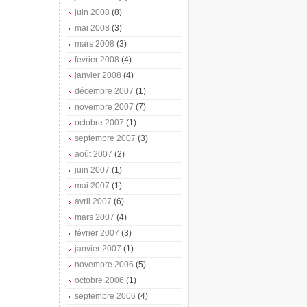
juin 2008
(8)
mai 2008
(3)
mars 2008
(3)
février 2008
(4)
janvier 2008
(4)
décembre 2007
(1)
novembre 2007
(7)
octobre 2007
(1)
septembre 2007
(3)
août 2007
(2)
juin 2007
(1)
mai 2007
(1)
avril 2007
(6)
mars 2007
(4)
février 2007
(3)
janvier 2007
(1)
novembre 2006
(5)
octobre 2006
(1)
septembre 2006
(4)