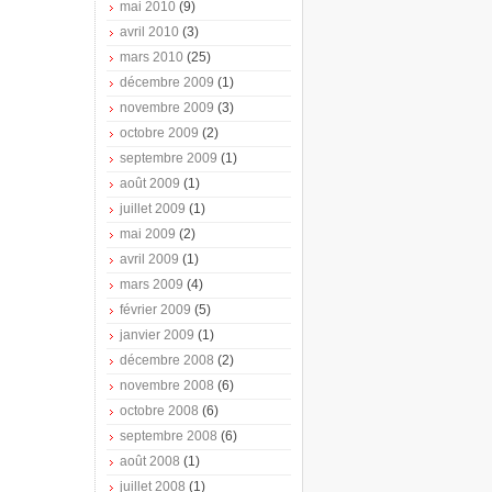
mai 2010
(9)
avril 2010
(3)
mars 2010
(25)
décembre 2009
(1)
novembre 2009
(3)
octobre 2009
(2)
septembre 2009
(1)
août 2009
(1)
juillet 2009
(1)
mai 2009
(2)
avril 2009
(1)
mars 2009
(4)
février 2009
(5)
janvier 2009
(1)
décembre 2008
(2)
novembre 2008
(6)
octobre 2008
(6)
septembre 2008
(6)
août 2008
(1)
juillet 2008
(1)