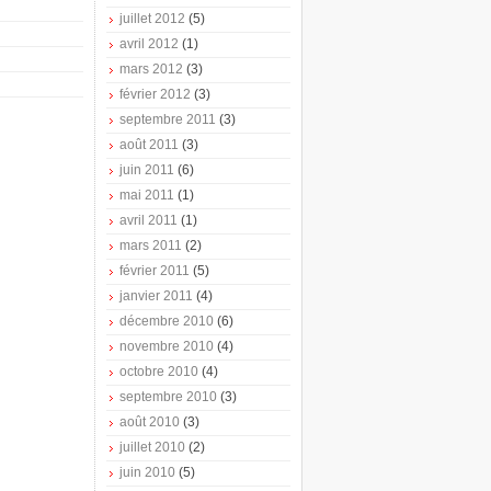
juillet 2012
(5)
avril 2012
(1)
mars 2012
(3)
février 2012
(3)
septembre 2011
(3)
août 2011
(3)
juin 2011
(6)
mai 2011
(1)
avril 2011
(1)
mars 2011
(2)
février 2011
(5)
janvier 2011
(4)
décembre 2010
(6)
novembre 2010
(4)
octobre 2010
(4)
septembre 2010
(3)
août 2010
(3)
juillet 2010
(2)
juin 2010
(5)