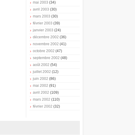
mai 2003
(34)
avril 2003
(30)
mars 2003
(30)
février 2003
(39)
janvier 2003
(24)
décembre 2002
(36)
novembre 2002
(41)
octobre 2002
(47)
septembre 2002
(48)
août 2002
(54)
juillet 2002
(12)
juin 2002
(86)
mai 2002
(91)
avril 2002
(109)
mars 2002
(110)
février 2002
(32)