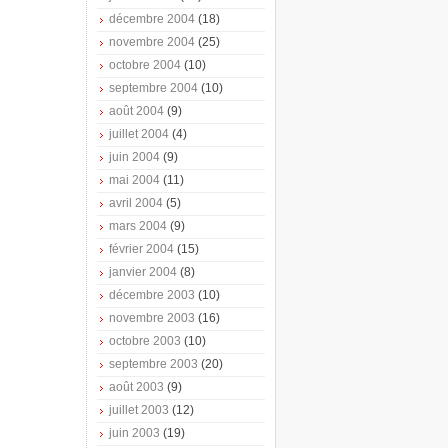
décembre 2004
(18)
novembre 2004
(25)
octobre 2004
(10)
septembre 2004
(10)
août 2004
(9)
juillet 2004
(4)
juin 2004
(9)
mai 2004
(11)
avril 2004
(5)
mars 2004
(9)
février 2004
(15)
janvier 2004
(8)
décembre 2003
(10)
novembre 2003
(16)
octobre 2003
(10)
septembre 2003
(20)
août 2003
(9)
juillet 2003
(12)
juin 2003
(19)