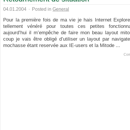
04.01.2004
·
Posted in
General
Pour la première fois de ma vie je hais Internet Explorer
tellement vénéré pour toutes ces petites fonctionnal
aujourd’hui il m’empêche de faire mon beau layout mito
coup je vais être obligé d’utiliser un layout par navigate
mochasse étant reservée aux IE-users et la Mitode ...
Com