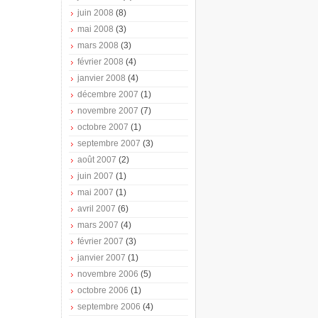
juin 2008
(8)
mai 2008
(3)
mars 2008
(3)
février 2008
(4)
janvier 2008
(4)
décembre 2007
(1)
novembre 2007
(7)
octobre 2007
(1)
septembre 2007
(3)
août 2007
(2)
juin 2007
(1)
mai 2007
(1)
avril 2007
(6)
mars 2007
(4)
février 2007
(3)
janvier 2007
(1)
novembre 2006
(5)
octobre 2006
(1)
septembre 2006
(4)