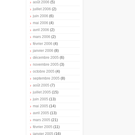
août 2006
(5)
juillet 2006
(2)
juin 2006
(6)
mai 2006
(4)
avril 2006
(2)
mars 2006
(2)
février 2006
(4)
janvier 2006
(8)
décembre 2005
(6)
novembre 2005
(3)
octobre 2005
(4)
septembre 2005
(8)
août 2005
(7)
juillet 2005
(15)
juin 2005
(13)
mai 2005
(14)
avril 2005
(13)
mars 2005
(21)
février 2005
(11)
janvier 2005
(16)