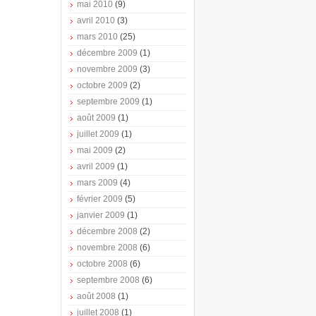
mai 2010
(9)
avril 2010
(3)
mars 2010
(25)
décembre 2009
(1)
novembre 2009
(3)
octobre 2009
(2)
septembre 2009
(1)
août 2009
(1)
juillet 2009
(1)
mai 2009
(2)
avril 2009
(1)
mars 2009
(4)
février 2009
(5)
janvier 2009
(1)
décembre 2008
(2)
novembre 2008
(6)
octobre 2008
(6)
septembre 2008
(6)
août 2008
(1)
juillet 2008
(1)