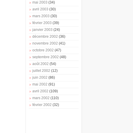
mai 2003
(34)
avril 2003
(30)
mars 2003
(30)
février 2003
(39)
janvier 2003
(24)
décembre 2002
(36)
novembre 2002
(41)
octobre 2002
(47)
septembre 2002
(48)
août 2002
(54)
juillet 2002
(12)
juin 2002
(86)
mai 2002
(91)
avril 2002
(109)
mars 2002
(110)
février 2002
(32)