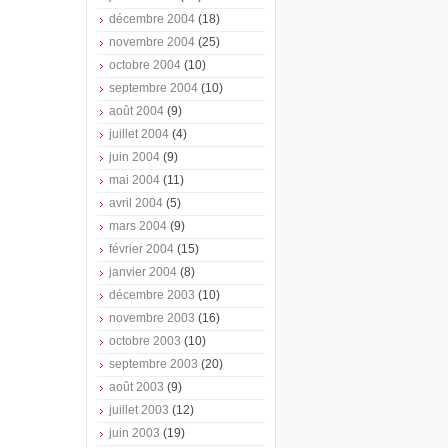
décembre 2004
(18)
novembre 2004
(25)
octobre 2004
(10)
septembre 2004
(10)
août 2004
(9)
juillet 2004
(4)
juin 2004
(9)
mai 2004
(11)
avril 2004
(5)
mars 2004
(9)
février 2004
(15)
janvier 2004
(8)
décembre 2003
(10)
novembre 2003
(16)
octobre 2003
(10)
septembre 2003
(20)
août 2003
(9)
juillet 2003
(12)
juin 2003
(19)