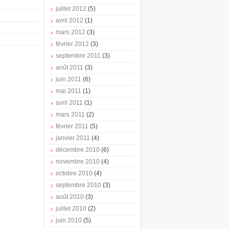
juillet 2012
(5)
avril 2012
(1)
mars 2012
(3)
février 2012
(3)
septembre 2011
(3)
août 2011
(3)
juin 2011
(6)
mai 2011
(1)
avril 2011
(1)
mars 2011
(2)
février 2011
(5)
janvier 2011
(4)
décembre 2010
(6)
novembre 2010
(4)
octobre 2010
(4)
septembre 2010
(3)
août 2010
(3)
juillet 2010
(2)
juin 2010
(5)