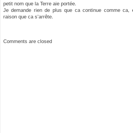
petit nom que la Terre aie portée.
Je demande rien de plus que ca continue comme ca, 
raison que ca s’arrête.
Comments are closed