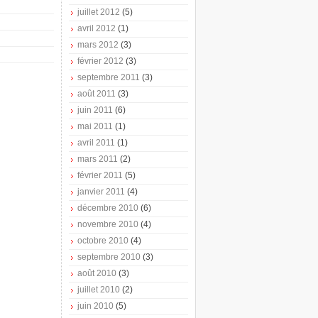
juillet 2012
(5)
avril 2012
(1)
mars 2012
(3)
février 2012
(3)
septembre 2011
(3)
août 2011
(3)
juin 2011
(6)
mai 2011
(1)
avril 2011
(1)
mars 2011
(2)
février 2011
(5)
janvier 2011
(4)
décembre 2010
(6)
novembre 2010
(4)
octobre 2010
(4)
septembre 2010
(3)
août 2010
(3)
juillet 2010
(2)
juin 2010
(5)