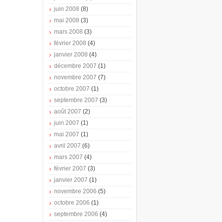
juin 2008
(8)
mai 2008
(3)
mars 2008
(3)
février 2008
(4)
janvier 2008
(4)
décembre 2007
(1)
novembre 2007
(7)
octobre 2007
(1)
septembre 2007
(3)
août 2007
(2)
juin 2007
(1)
mai 2007
(1)
avril 2007
(6)
mars 2007
(4)
février 2007
(3)
janvier 2007
(1)
novembre 2006
(5)
octobre 2006
(1)
septembre 2006
(4)