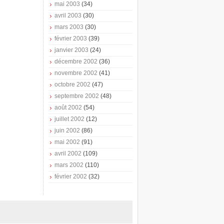
mai 2003
(34)
avril 2003
(30)
mars 2003
(30)
février 2003
(39)
janvier 2003
(24)
décembre 2002
(36)
novembre 2002
(41)
octobre 2002
(47)
septembre 2002
(48)
août 2002
(54)
juillet 2002
(12)
juin 2002
(86)
mai 2002
(91)
avril 2002
(109)
mars 2002
(110)
février 2002
(32)