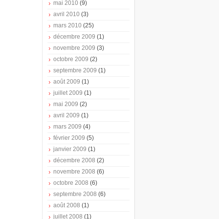
mai 2010
(9)
avril 2010
(3)
mars 2010
(25)
décembre 2009
(1)
novembre 2009
(3)
octobre 2009
(2)
septembre 2009
(1)
août 2009
(1)
juillet 2009
(1)
mai 2009
(2)
avril 2009
(1)
mars 2009
(4)
février 2009
(5)
janvier 2009
(1)
décembre 2008
(2)
novembre 2008
(6)
octobre 2008
(6)
septembre 2008
(6)
août 2008
(1)
juillet 2008
(1)