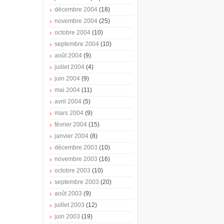
décembre 2004
(18)
novembre 2004
(25)
octobre 2004
(10)
septembre 2004
(10)
août 2004
(9)
juillet 2004
(4)
juin 2004
(9)
mai 2004
(11)
avril 2004
(5)
mars 2004
(9)
février 2004
(15)
janvier 2004
(8)
décembre 2003
(10)
novembre 2003
(16)
octobre 2003
(10)
septembre 2003
(20)
août 2003
(9)
juillet 2003
(12)
juin 2003
(19)