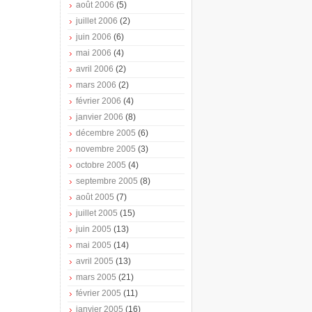
août 2006
(5)
juillet 2006
(2)
juin 2006
(6)
mai 2006
(4)
avril 2006
(2)
mars 2006
(2)
février 2006
(4)
janvier 2006
(8)
décembre 2005
(6)
novembre 2005
(3)
octobre 2005
(4)
septembre 2005
(8)
août 2005
(7)
juillet 2005
(15)
juin 2005
(13)
mai 2005
(14)
avril 2005
(13)
mars 2005
(21)
février 2005
(11)
janvier 2005
(16)