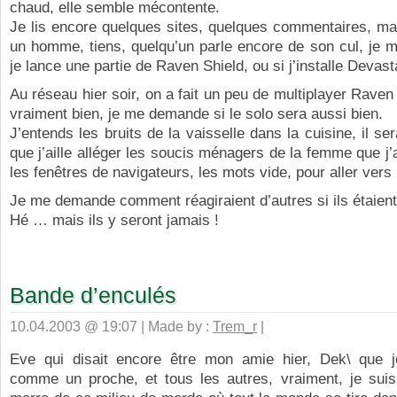
chaud, elle semble mécontente.
Je lis encore quelques sites, quelques commentaires, ma
un homme, tiens, quelqu’un parle encore de son cul, je 
je lance une partie de Raven Shield, ou si j’installe Devast
Au réseau hier soir, on a fait un peu de multiplayer Raven 
vraiment bien, je me demande si le solo sera aussi bien.
J’entends les bruits de la vaisselle dans la cuisine, il se
que j’aille alléger les soucis ménagers de la femme que j’
les fenêtres de navigateurs, les mots vide, pour aller vers l
Je me demande comment réagiraient d’autres si ils étaien
Hé … mais ils y seront jamais !
Bande d’enculés
10.04.2003 @ 19:07 | Made by :
Trem_r
|
Eve qui disait encore être mon amie hier, Dek\ que j
comme un proche, et tous les autres, vraiment, je suis 