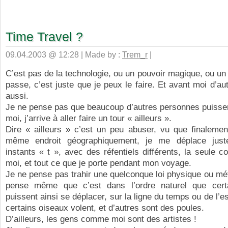
Time Travel ?
09.04.2003 @ 12:28 | Made by :
Trem_r
|
C’est pas de la technologie, ou un pouvoir magique, ou un
passe, c’est juste que je peux le faire. Et avant moi d’au
aussi.
Je ne pense pas que beaucoup d’autres personnes puissen
moi, j’arrive à aller faire un tour « ailleurs ».
Dire « ailleurs » c’est un peu abuser, vu que finalemen
même endroit géographiquement, je me déplace just
instants « t », avec des réfentiels différents, la seule co
moi, et tout ce que je porte pendant mon voyage.
Je ne pense pas trahir une quelconque loi physique ou mé
pense même que c’est dans l’ordre naturel que cert
puissent ainsi se déplacer, sur la ligne du temps ou de l
certains oiseaux volent, et d’autres sont des poules.
D’ailleurs, les gens comme moi sont des artistes !