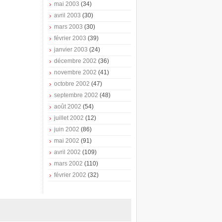
mai 2003
(34)
avril 2003
(30)
mars 2003
(30)
février 2003
(39)
janvier 2003
(24)
décembre 2002
(36)
novembre 2002
(41)
octobre 2002
(47)
septembre 2002
(48)
août 2002
(54)
juillet 2002
(12)
juin 2002
(86)
mai 2002
(91)
avril 2002
(109)
mars 2002
(110)
février 2002
(32)