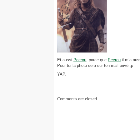
Et aussi
Peerou
, parce que
Peerou
il m’a aus
Pour toi la photo sera sur ton mail privé ;p
YAP.
Comments are closed