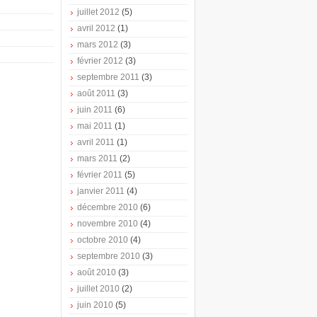
juillet 2012
(5)
avril 2012
(1)
mars 2012
(3)
février 2012
(3)
septembre 2011
(3)
août 2011
(3)
juin 2011
(6)
mai 2011
(1)
avril 2011
(1)
mars 2011
(2)
février 2011
(5)
janvier 2011
(4)
décembre 2010
(6)
novembre 2010
(4)
octobre 2010
(4)
septembre 2010
(3)
août 2010
(3)
juillet 2010
(2)
juin 2010
(5)