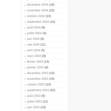
décembre 2004
(18)
novembre 2004
(25)
octobre 2004
(10)
septembre 2004
(10)
août 2004
(9)
juillet 2004
(4)
juin 2004
(9)
mai 2004
(11)
avril 2004
(5)
mars 2004
(9)
février 2004
(15)
janvier 2004
(8)
décembre 2003
(10)
novembre 2003
(16)
octobre 2003
(10)
septembre 2003
(20)
août 2003
(9)
juillet 2003
(12)
juin 2003
(19)