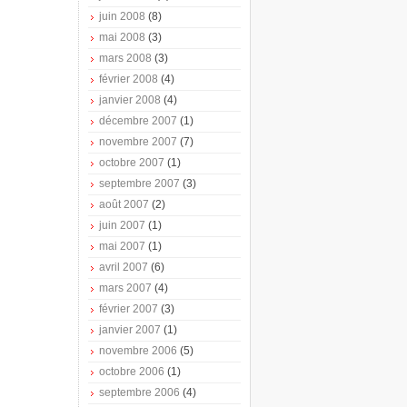
juin 2008
(8)
mai 2008
(3)
mars 2008
(3)
février 2008
(4)
janvier 2008
(4)
décembre 2007
(1)
novembre 2007
(7)
octobre 2007
(1)
septembre 2007
(3)
août 2007
(2)
juin 2007
(1)
mai 2007
(1)
avril 2007
(6)
mars 2007
(4)
février 2007
(3)
janvier 2007
(1)
novembre 2006
(5)
octobre 2006
(1)
septembre 2006
(4)