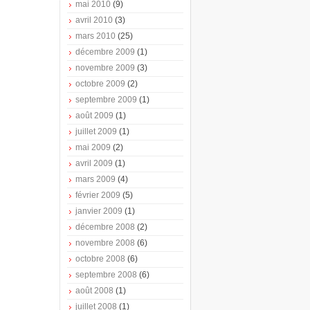
mai 2010
(9)
avril 2010
(3)
mars 2010
(25)
décembre 2009
(1)
novembre 2009
(3)
octobre 2009
(2)
septembre 2009
(1)
août 2009
(1)
juillet 2009
(1)
mai 2009
(2)
avril 2009
(1)
mars 2009
(4)
février 2009
(5)
janvier 2009
(1)
décembre 2008
(2)
novembre 2008
(6)
octobre 2008
(6)
septembre 2008
(6)
août 2008
(1)
juillet 2008
(1)