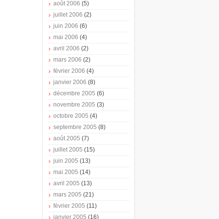
août 2006
(5)
juillet 2006
(2)
juin 2006
(6)
mai 2006
(4)
avril 2006
(2)
mars 2006
(2)
février 2006
(4)
janvier 2006
(8)
décembre 2005
(6)
novembre 2005
(3)
octobre 2005
(4)
septembre 2005
(8)
août 2005
(7)
juillet 2005
(15)
juin 2005
(13)
mai 2005
(14)
avril 2005
(13)
mars 2005
(21)
février 2005
(11)
janvier 2005
(16)