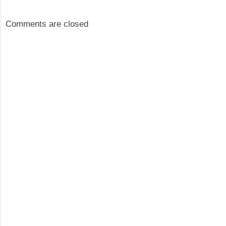
Comments are closed