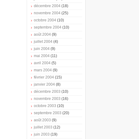
décembre 2004
(18)
novembre 2004
(25)
octobre 2004
(10)
septembre 2004
(10)
août 2004
(9)
juillet 2004
(4)
juin 2004
(9)
mai 2004
(11)
avril 2004
(5)
mars 2004
(9)
février 2004
(15)
janvier 2004
(8)
décembre 2003
(10)
novembre 2003
(16)
octobre 2003
(10)
septembre 2003
(20)
août 2003
(9)
juillet 2003
(12)
juin 2003
(19)