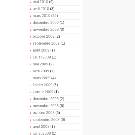
mai 2010
(9)
avril 2010
(3)
mars 2010
(25)
décembre 2009
(1)
novembre 2009
(3)
octobre 2009
(2)
septembre 2009
(1)
août 2009
(1)
juillet 2009
(1)
mai 2009
(2)
avril 2009
(1)
mars 2009
(4)
février 2009
(5)
janvier 2009
(1)
décembre 2008
(2)
novembre 2008
(6)
octobre 2008
(6)
septembre 2008
(6)
août 2008
(1)
juillet 2008
(1)