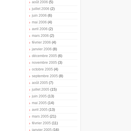
août 2006
(5)
juillet 2006
(2)
juin 2006
(6)
mai 2006
(4)
avril 2006
(2)
mars 2006
(2)
février 2006
(4)
janvier 2006
(8)
décembre 2005
(6)
novembre 2005
(3)
octobre 2005
(4)
septembre 2005
(8)
août 2005
(7)
juillet 2005
(15)
juin 2005
(13)
mai 2005
(14)
avril 2005
(13)
mars 2005
(21)
février 2005
(11)
janvier 2005
(16)