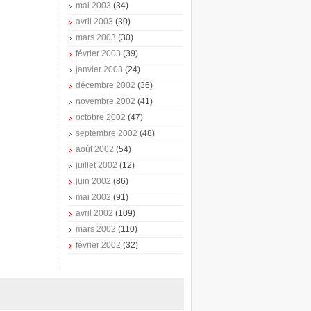
mai 2003
(34)
avril 2003
(30)
mars 2003
(30)
février 2003
(39)
janvier 2003
(24)
décembre 2002
(36)
novembre 2002
(41)
octobre 2002
(47)
septembre 2002
(48)
août 2002
(54)
juillet 2002
(12)
juin 2002
(86)
mai 2002
(91)
avril 2002
(109)
mars 2002
(110)
février 2002
(32)