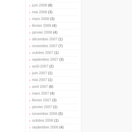
juin 2008
(8)
mai 2008
(3)
mars 2008
(3)
février 2008
(4)
janvier 2008
(4)
décembre 2007
(1)
novembre 2007
(7)
octobre 2007
(1)
septembre 2007
(3)
août 2007
(2)
juin 2007
(1)
mai 2007
(1)
avril 2007
(6)
mars 2007
(4)
février 2007
(3)
janvier 2007
(1)
novembre 2006
(5)
octobre 2006
(1)
septembre 2006
(4)