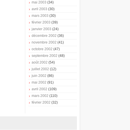
mai 2003
(34)
avril 2003
(30)
mars 2003
(30)
février 2003
(39)
janvier 2003
(24)
décembre 2002
(36)
novembre 2002
(41)
octobre 2002
(47)
septembre 2002
(48)
août 2002
(54)
juillet 2002
(12)
juin 2002
(86)
mai 2002
(91)
avril 2002
(109)
mars 2002
(110)
février 2002
(32)