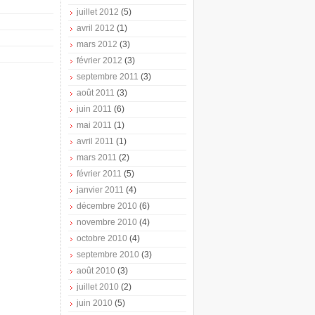
juillet 2012
(5)
avril 2012
(1)
mars 2012
(3)
février 2012
(3)
septembre 2011
(3)
août 2011
(3)
juin 2011
(6)
mai 2011
(1)
avril 2011
(1)
mars 2011
(2)
février 2011
(5)
janvier 2011
(4)
décembre 2010
(6)
novembre 2010
(4)
octobre 2010
(4)
septembre 2010
(3)
août 2010
(3)
juillet 2010
(2)
juin 2010
(5)