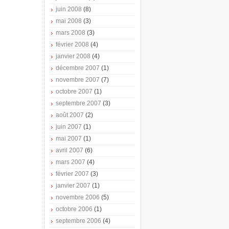
juin 2008
(8)
mai 2008
(3)
mars 2008
(3)
février 2008
(4)
janvier 2008
(4)
décembre 2007
(1)
novembre 2007
(7)
octobre 2007
(1)
septembre 2007
(3)
août 2007
(2)
juin 2007
(1)
mai 2007
(1)
avril 2007
(6)
mars 2007
(4)
février 2007
(3)
janvier 2007
(1)
novembre 2006
(5)
octobre 2006
(1)
septembre 2006
(4)