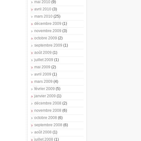
mai 2010
(9)
avril 2010
(3)
mars 2010
(25)
décembre 2009
(1)
novembre 2009
(3)
octobre 2009
(2)
septembre 2009
(1)
août 2009
(1)
juillet 2009
(1)
mai 2009
(2)
avril 2009
(1)
mars 2009
(4)
février 2009
(5)
janvier 2009
(1)
décembre 2008
(2)
novembre 2008
(6)
octobre 2008
(6)
septembre 2008
(6)
août 2008
(1)
juillet 2008
(1)