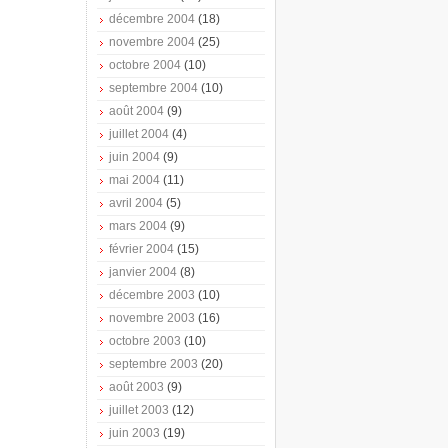
décembre 2004
(18)
novembre 2004
(25)
octobre 2004
(10)
septembre 2004
(10)
août 2004
(9)
juillet 2004
(4)
juin 2004
(9)
mai 2004
(11)
avril 2004
(5)
mars 2004
(9)
février 2004
(15)
janvier 2004
(8)
décembre 2003
(10)
novembre 2003
(16)
octobre 2003
(10)
septembre 2003
(20)
août 2003
(9)
juillet 2003
(12)
juin 2003
(19)