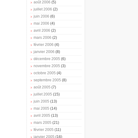
août 2006
(5)
juillet 2006
(2)
juin 2006
(6)
mai 2006
(4)
avril 2006
(2)
mars 2006
(2)
février 2006
(4)
janvier 2006
(8)
décembre 2005
(6)
novembre 2005
(3)
octobre 2005
(4)
septembre 2005
(8)
août 2005
(7)
juillet 2005
(15)
juin 2005
(13)
mai 2005
(14)
avril 2005
(13)
mars 2005
(21)
février 2005
(11)
janvier 2005
(16)