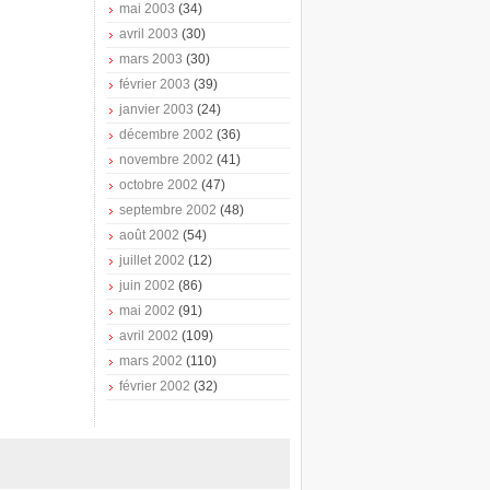
mai 2003
(34)
avril 2003
(30)
mars 2003
(30)
février 2003
(39)
janvier 2003
(24)
décembre 2002
(36)
novembre 2002
(41)
octobre 2002
(47)
septembre 2002
(48)
août 2002
(54)
juillet 2002
(12)
juin 2002
(86)
mai 2002
(91)
avril 2002
(109)
mars 2002
(110)
février 2002
(32)