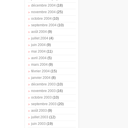
décembre 2004
(18)
novembre 2004
(25)
octobre 2004
(10)
septembre 2004
(10)
août 2004
(9)
juillet 2004
(4)
juin 2004
(9)
mai 2004
(11)
avril 2004
(5)
mars 2004
(9)
février 2004
(15)
janvier 2004
(8)
décembre 2003
(10)
novembre 2003
(16)
octobre 2003
(10)
septembre 2003
(20)
août 2003
(9)
juillet 2003
(12)
juin 2003
(19)