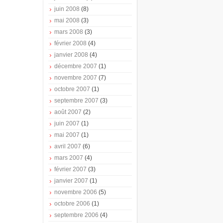
juin 2008
(8)
mai 2008
(3)
mars 2008
(3)
février 2008
(4)
janvier 2008
(4)
décembre 2007
(1)
novembre 2007
(7)
octobre 2007
(1)
septembre 2007
(3)
août 2007
(2)
juin 2007
(1)
mai 2007
(1)
avril 2007
(6)
mars 2007
(4)
février 2007
(3)
janvier 2007
(1)
novembre 2006
(5)
octobre 2006
(1)
septembre 2006
(4)