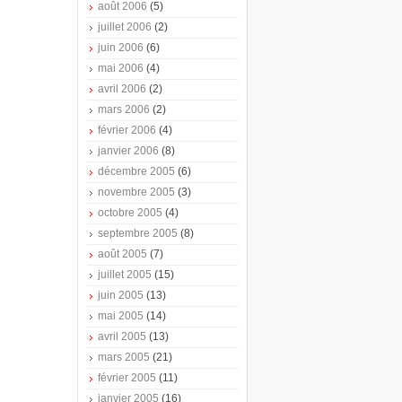
août 2006
(5)
juillet 2006
(2)
juin 2006
(6)
mai 2006
(4)
avril 2006
(2)
mars 2006
(2)
février 2006
(4)
janvier 2006
(8)
décembre 2005
(6)
novembre 2005
(3)
octobre 2005
(4)
septembre 2005
(8)
août 2005
(7)
juillet 2005
(15)
juin 2005
(13)
mai 2005
(14)
avril 2005
(13)
mars 2005
(21)
février 2005
(11)
janvier 2005
(16)