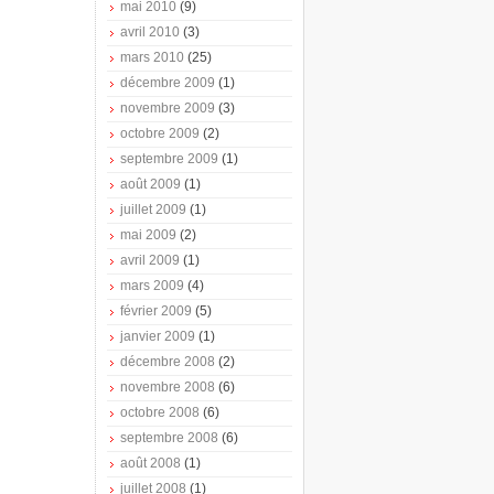
mai 2010
(9)
avril 2010
(3)
mars 2010
(25)
décembre 2009
(1)
novembre 2009
(3)
octobre 2009
(2)
septembre 2009
(1)
août 2009
(1)
juillet 2009
(1)
mai 2009
(2)
avril 2009
(1)
mars 2009
(4)
février 2009
(5)
janvier 2009
(1)
décembre 2008
(2)
novembre 2008
(6)
octobre 2008
(6)
septembre 2008
(6)
août 2008
(1)
juillet 2008
(1)