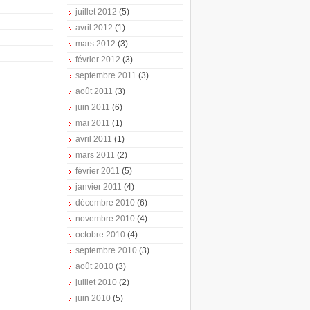
juillet 2012
(5)
avril 2012
(1)
mars 2012
(3)
février 2012
(3)
septembre 2011
(3)
août 2011
(3)
juin 2011
(6)
mai 2011
(1)
avril 2011
(1)
mars 2011
(2)
février 2011
(5)
janvier 2011
(4)
décembre 2010
(6)
novembre 2010
(4)
octobre 2010
(4)
septembre 2010
(3)
août 2010
(3)
juillet 2010
(2)
juin 2010
(5)