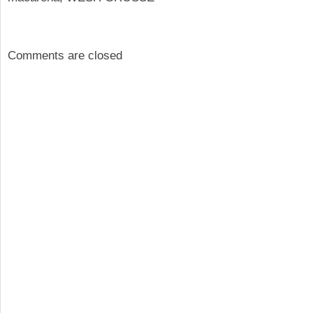
Comments are closed