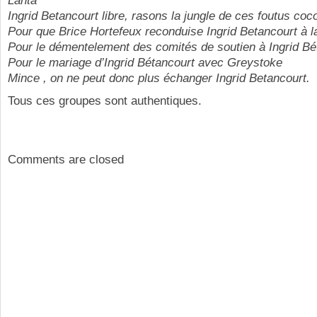
Lanta
Ingrid Betancourt libre, rasons la jungle de ces foutus coc
Pour que Brice Hortefeux reconduise Ingrid Betancourt à la
Pour le démentelement des comités de soutien à Ingrid Bé
Pour le mariage d’Ingrid Bétancourt avec Greystoke
Mince , on ne peut donc plus échanger Ingrid Betancourt.
Tous ces groupes sont authentiques.
Comments are closed