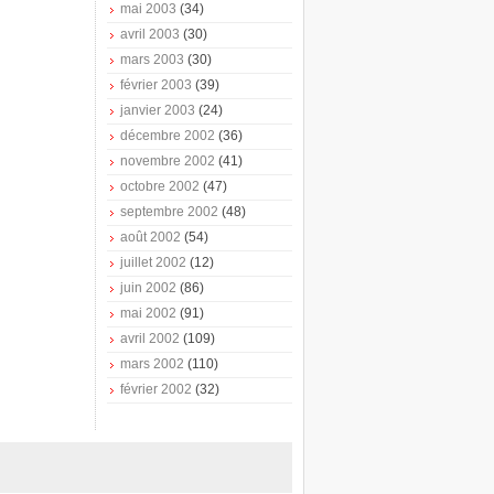
mai 2003
(34)
avril 2003
(30)
mars 2003
(30)
février 2003
(39)
janvier 2003
(24)
décembre 2002
(36)
novembre 2002
(41)
octobre 2002
(47)
septembre 2002
(48)
août 2002
(54)
juillet 2002
(12)
juin 2002
(86)
mai 2002
(91)
avril 2002
(109)
mars 2002
(110)
février 2002
(32)