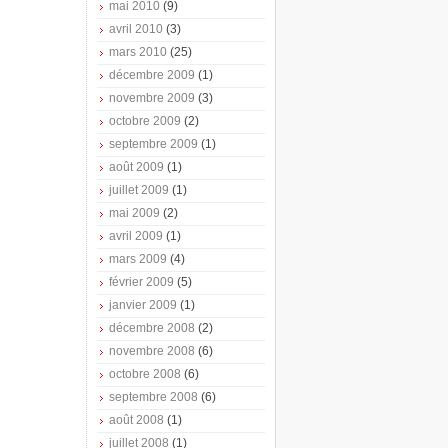
mai 2010
(9)
avril 2010
(3)
mars 2010
(25)
décembre 2009
(1)
novembre 2009
(3)
octobre 2009
(2)
septembre 2009
(1)
août 2009
(1)
juillet 2009
(1)
mai 2009
(2)
avril 2009
(1)
mars 2009
(4)
février 2009
(5)
janvier 2009
(1)
décembre 2008
(2)
novembre 2008
(6)
octobre 2008
(6)
septembre 2008
(6)
août 2008
(1)
juillet 2008
(1)