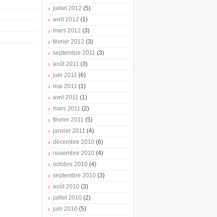
juillet 2012
(5)
avril 2012
(1)
mars 2012
(3)
février 2012
(3)
septembre 2011
(3)
août 2011
(3)
juin 2011
(6)
mai 2011
(1)
avril 2011
(1)
mars 2011
(2)
février 2011
(5)
janvier 2011
(4)
décembre 2010
(6)
novembre 2010
(4)
octobre 2010
(4)
septembre 2010
(3)
août 2010
(3)
juillet 2010
(2)
juin 2010
(5)