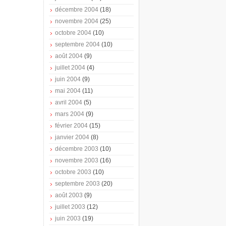
décembre 2004
(18)
novembre 2004
(25)
octobre 2004
(10)
septembre 2004
(10)
août 2004
(9)
juillet 2004
(4)
juin 2004
(9)
mai 2004
(11)
avril 2004
(5)
mars 2004
(9)
février 2004
(15)
janvier 2004
(8)
décembre 2003
(10)
novembre 2003
(16)
octobre 2003
(10)
septembre 2003
(20)
août 2003
(9)
juillet 2003
(12)
juin 2003
(19)