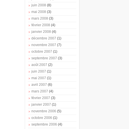
juin 2008
(8)
mai 2008
(3)
mars 2008
(3)
février 2008
(4)
janvier 2008
(4)
décembre 2007
(1)
novembre 2007
(7)
octobre 2007
(1)
septembre 2007
(3)
août 2007
(2)
juin 2007
(1)
mai 2007
(1)
avril 2007
(6)
mars 2007
(4)
février 2007
(3)
janvier 2007
(1)
novembre 2006
(5)
octobre 2006
(1)
septembre 2006
(4)