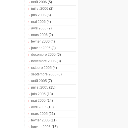
août 2006
(5)
juillet 2006
(2)
juin 2006
(6)
mai 2006
(4)
avril 2006
(2)
mars 2006
(2)
février 2006
(4)
janvier 2006
(8)
décembre 2005
(6)
novembre 2005
(3)
octobre 2005
(4)
septembre 2005
(8)
août 2005
(7)
juillet 2005
(15)
juin 2005
(13)
mai 2005
(14)
avril 2005
(13)
mars 2005
(21)
février 2005
(11)
janvier 2005
(16)