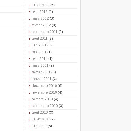
juillet 2012
(5)
avril 2012
(1)
mars 2012
(3)
février 2012
(3)
septembre 2011
(3)
août 2011
(3)
juin 2011
(6)
mai 2011
(1)
avril 2011
(1)
mars 2011
(2)
février 2011
(5)
janvier 2011
(4)
décembre 2010
(6)
novembre 2010
(4)
octobre 2010
(4)
septembre 2010
(3)
août 2010
(3)
juillet 2010
(2)
juin 2010
(5)