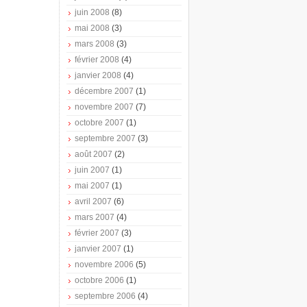
juin 2008
(8)
mai 2008
(3)
mars 2008
(3)
février 2008
(4)
janvier 2008
(4)
décembre 2007
(1)
novembre 2007
(7)
octobre 2007
(1)
septembre 2007
(3)
août 2007
(2)
juin 2007
(1)
mai 2007
(1)
avril 2007
(6)
mars 2007
(4)
février 2007
(3)
janvier 2007
(1)
novembre 2006
(5)
octobre 2006
(1)
septembre 2006
(4)