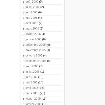
août 2006
(5)
juillet 2006
(2)
juin 2006
(6)
mai 2006
(4)
avril 2006
(2)
mars 2006
(2)
février 2006
(4)
janvier 2006
(8)
décembre 2005
(6)
novembre 2005
(3)
octobre 2005
(4)
septembre 2005
(8)
août 2005
(7)
juillet 2005
(15)
juin 2005
(13)
mai 2005
(14)
avril 2005
(13)
mars 2005
(21)
février 2005
(11)
janvier 2005
(16)