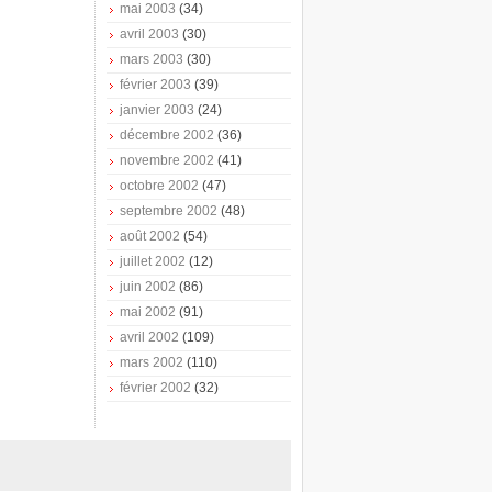
mai 2003
(34)
avril 2003
(30)
mars 2003
(30)
février 2003
(39)
janvier 2003
(24)
décembre 2002
(36)
novembre 2002
(41)
octobre 2002
(47)
septembre 2002
(48)
août 2002
(54)
juillet 2002
(12)
juin 2002
(86)
mai 2002
(91)
avril 2002
(109)
mars 2002
(110)
février 2002
(32)