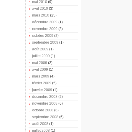
mai 2010
(9)
avril 2010
(3)
mars 2010
(25)
décembre 2009
(1)
novembre 2009
(3)
octobre 2009
(2)
septembre 2009
(1)
août 2009
(1)
juillet 2009
(1)
mai 2009
(2)
avril 2009
(1)
mars 2009
(4)
février 2009
(5)
janvier 2009
(1)
décembre 2008
(2)
novembre 2008
(6)
octobre 2008
(6)
septembre 2008
(6)
août 2008
(1)
juillet 2008
(1)