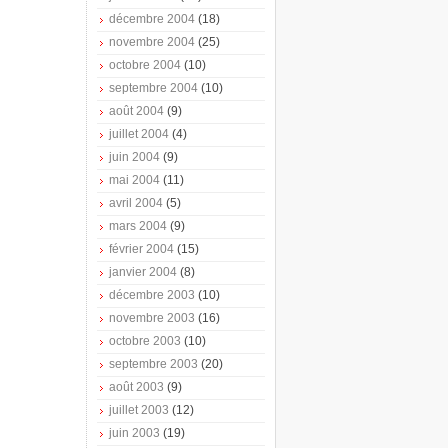
décembre 2004
(18)
novembre 2004
(25)
octobre 2004
(10)
septembre 2004
(10)
août 2004
(9)
juillet 2004
(4)
juin 2004
(9)
mai 2004
(11)
avril 2004
(5)
mars 2004
(9)
février 2004
(15)
janvier 2004
(8)
décembre 2003
(10)
novembre 2003
(16)
octobre 2003
(10)
septembre 2003
(20)
août 2003
(9)
juillet 2003
(12)
juin 2003
(19)