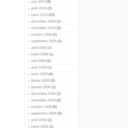
mai 2010
(9)
avril 2010
(3)
mars 2010
(25)
décembre 2009
(1)
novembre 2009
(3)
octobre 2009
(2)
septembre 2009
(1)
août 2009
(1)
juillet 2009
(1)
mai 2009
(2)
avril 2009
(1)
mars 2009
(4)
février 2009
(5)
janvier 2009
(1)
décembre 2008
(2)
novembre 2008
(6)
octobre 2008
(6)
septembre 2008
(6)
août 2008
(1)
juillet 2008
(1)