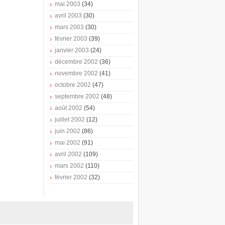
mai 2003
(34)
avril 2003
(30)
mars 2003
(30)
février 2003
(39)
janvier 2003
(24)
décembre 2002
(36)
novembre 2002
(41)
octobre 2002
(47)
septembre 2002
(48)
août 2002
(54)
juillet 2002
(12)
juin 2002
(86)
mai 2002
(91)
avril 2002
(109)
mars 2002
(110)
février 2002
(32)