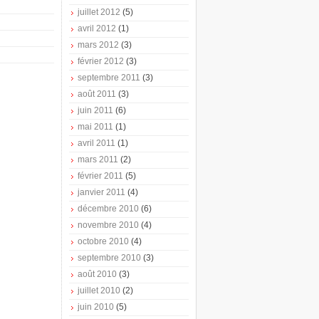
juillet 2012
(5)
avril 2012
(1)
mars 2012
(3)
février 2012
(3)
septembre 2011
(3)
août 2011
(3)
juin 2011
(6)
mai 2011
(1)
avril 2011
(1)
mars 2011
(2)
février 2011
(5)
janvier 2011
(4)
décembre 2010
(6)
novembre 2010
(4)
octobre 2010
(4)
septembre 2010
(3)
août 2010
(3)
juillet 2010
(2)
juin 2010
(5)