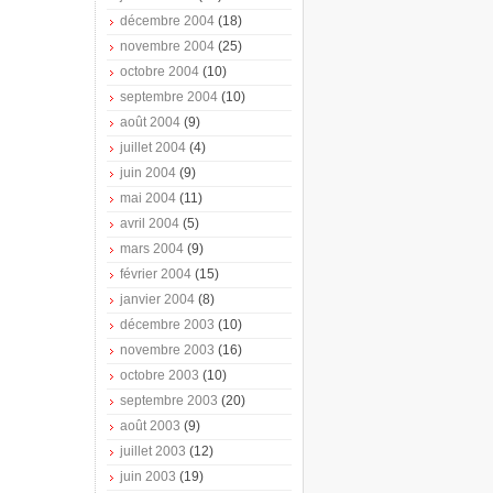
décembre 2004
(18)
novembre 2004
(25)
octobre 2004
(10)
septembre 2004
(10)
août 2004
(9)
juillet 2004
(4)
juin 2004
(9)
mai 2004
(11)
avril 2004
(5)
mars 2004
(9)
février 2004
(15)
janvier 2004
(8)
décembre 2003
(10)
novembre 2003
(16)
octobre 2003
(10)
septembre 2003
(20)
août 2003
(9)
juillet 2003
(12)
juin 2003
(19)