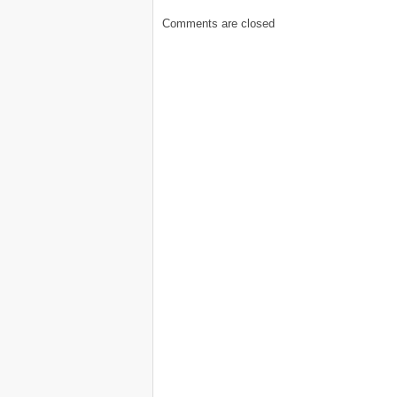
Comments are closed