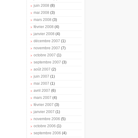
juin 2008
(8)
mai 2008
(3)
mars 2008
(3)
février 2008
(4)
janvier 2008
(4)
décembre 2007
(1)
novembre 2007
(7)
octobre 2007
(1)
septembre 2007
(3)
août 2007
(2)
juin 2007
(1)
mai 2007
(1)
avril 2007
(6)
mars 2007
(4)
février 2007
(3)
janvier 2007
(1)
novembre 2006
(5)
octobre 2006
(1)
septembre 2006
(4)