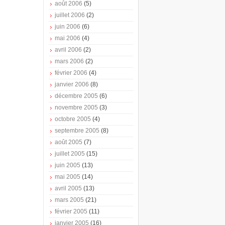
août 2006
(5)
juillet 2006
(2)
juin 2006
(6)
mai 2006
(4)
avril 2006
(2)
mars 2006
(2)
février 2006
(4)
janvier 2006
(8)
décembre 2005
(6)
novembre 2005
(3)
octobre 2005
(4)
septembre 2005
(8)
août 2005
(7)
juillet 2005
(15)
juin 2005
(13)
mai 2005
(14)
avril 2005
(13)
mars 2005
(21)
février 2005
(11)
janvier 2005
(16)