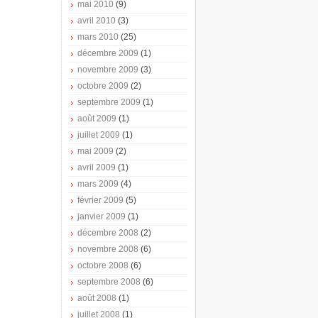
mai 2010
(9)
avril 2010
(3)
mars 2010
(25)
décembre 2009
(1)
novembre 2009
(3)
octobre 2009
(2)
septembre 2009
(1)
août 2009
(1)
juillet 2009
(1)
mai 2009
(2)
avril 2009
(1)
mars 2009
(4)
février 2009
(5)
janvier 2009
(1)
décembre 2008
(2)
novembre 2008
(6)
octobre 2008
(6)
septembre 2008
(6)
août 2008
(1)
juillet 2008
(1)