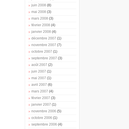
juin 2008
(8)
mai 2008
(3)
mars 2008
(3)
février 2008
(4)
janvier 2008
(4)
décembre 2007
(1)
novembre 2007
(7)
octobre 2007
(1)
septembre 2007
(3)
août 2007
(2)
juin 2007
(1)
mai 2007
(1)
avril 2007
(6)
mars 2007
(4)
février 2007
(3)
janvier 2007
(1)
novembre 2006
(5)
octobre 2006
(1)
septembre 2006
(4)