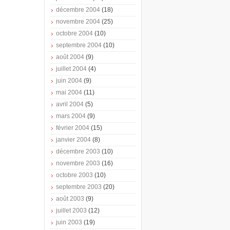
décembre 2004
(18)
novembre 2004
(25)
octobre 2004
(10)
septembre 2004
(10)
août 2004
(9)
juillet 2004
(4)
juin 2004
(9)
mai 2004
(11)
avril 2004
(5)
mars 2004
(9)
février 2004
(15)
janvier 2004
(8)
décembre 2003
(10)
novembre 2003
(16)
octobre 2003
(10)
septembre 2003
(20)
août 2003
(9)
juillet 2003
(12)
juin 2003
(19)