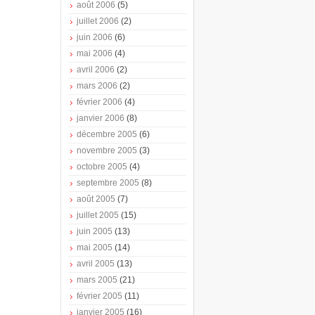
août 2006
(5)
juillet 2006
(2)
juin 2006
(6)
mai 2006
(4)
avril 2006
(2)
mars 2006
(2)
février 2006
(4)
janvier 2006
(8)
décembre 2005
(6)
novembre 2005
(3)
octobre 2005
(4)
septembre 2005
(8)
août 2005
(7)
juillet 2005
(15)
juin 2005
(13)
mai 2005
(14)
avril 2005
(13)
mars 2005
(21)
février 2005
(11)
janvier 2005
(16)