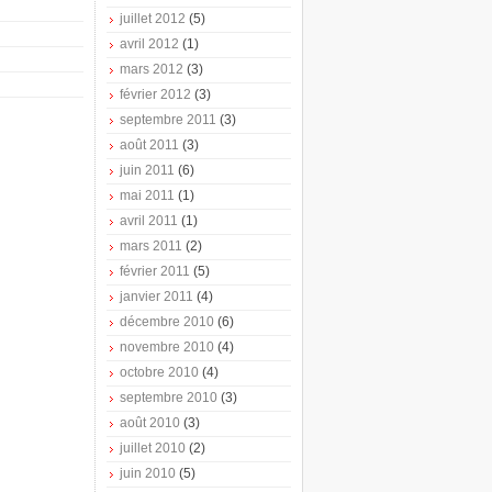
juillet 2012
(5)
avril 2012
(1)
mars 2012
(3)
février 2012
(3)
septembre 2011
(3)
août 2011
(3)
juin 2011
(6)
mai 2011
(1)
avril 2011
(1)
mars 2011
(2)
février 2011
(5)
janvier 2011
(4)
décembre 2010
(6)
novembre 2010
(4)
octobre 2010
(4)
septembre 2010
(3)
août 2010
(3)
juillet 2010
(2)
juin 2010
(5)