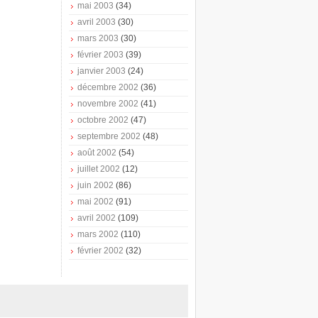
mai 2003
(34)
avril 2003
(30)
mars 2003
(30)
février 2003
(39)
janvier 2003
(24)
décembre 2002
(36)
novembre 2002
(41)
octobre 2002
(47)
septembre 2002
(48)
août 2002
(54)
juillet 2002
(12)
juin 2002
(86)
mai 2002
(91)
avril 2002
(109)
mars 2002
(110)
février 2002
(32)