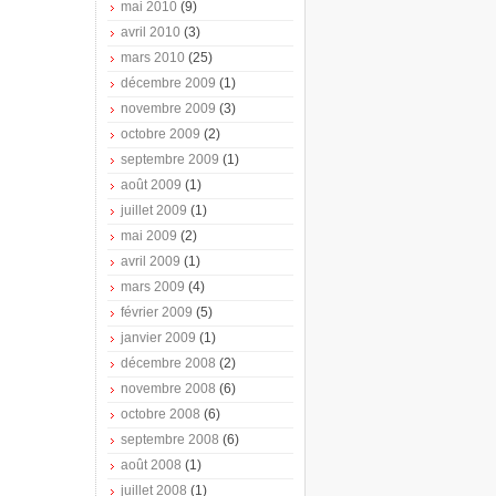
mai 2010
(9)
avril 2010
(3)
mars 2010
(25)
décembre 2009
(1)
novembre 2009
(3)
octobre 2009
(2)
septembre 2009
(1)
août 2009
(1)
juillet 2009
(1)
mai 2009
(2)
avril 2009
(1)
mars 2009
(4)
février 2009
(5)
janvier 2009
(1)
décembre 2008
(2)
novembre 2008
(6)
octobre 2008
(6)
septembre 2008
(6)
août 2008
(1)
juillet 2008
(1)