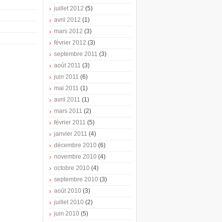
juillet 2012
(5)
avril 2012
(1)
mars 2012
(3)
février 2012
(3)
septembre 2011
(3)
août 2011
(3)
juin 2011
(6)
mai 2011
(1)
avril 2011
(1)
mars 2011
(2)
février 2011
(5)
janvier 2011
(4)
décembre 2010
(6)
novembre 2010
(4)
octobre 2010
(4)
septembre 2010
(3)
août 2010
(3)
juillet 2010
(2)
juin 2010
(5)