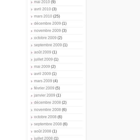
mai 2010
(9)
avril 2010
(3)
mars 2010
(25)
décembre 2009
(1)
novembre 2009
(3)
octobre 2009
(2)
septembre 2009
(1)
août 2009
(1)
juillet 2009
(1)
mai 2009
(2)
avril 2009
(1)
mars 2009
(4)
février 2009
(5)
janvier 2009
(1)
décembre 2008
(2)
novembre 2008
(6)
octobre 2008
(6)
septembre 2008
(6)
août 2008
(1)
juillet 2008
(1)