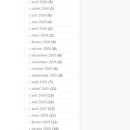
août 2006
(5)
juillet 2006
(2)
juin 2006
(6)
mai 2006
(4)
avril 2006
(2)
mars 2006
(2)
février 2006
(4)
janvier 2006
(8)
décembre 2005
(6)
novembre 2005
(3)
octobre 2005
(4)
septembre 2005
(8)
août 2005
(7)
juillet 2005
(15)
juin 2005
(13)
mai 2005
(14)
avril 2005
(13)
mars 2005
(21)
février 2005
(11)
janvier 2005
(16)