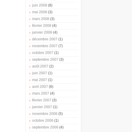
juin 2008
(8)
mai 2008
(3)
mars 2008
(3)
février 2008
(4)
janvier 2008
(4)
décembre 2007
(1)
novembre 2007
(7)
octobre 2007
(1)
septembre 2007
(3)
août 2007
(2)
juin 2007
(1)
mai 2007
(1)
avril 2007
(6)
mars 2007
(4)
février 2007
(3)
janvier 2007
(1)
novembre 2006
(5)
octobre 2006
(1)
septembre 2006
(4)