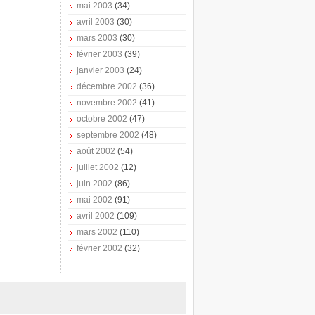
mai 2003
(34)
avril 2003
(30)
mars 2003
(30)
février 2003
(39)
janvier 2003
(24)
décembre 2002
(36)
novembre 2002
(41)
octobre 2002
(47)
septembre 2002
(48)
août 2002
(54)
juillet 2002
(12)
juin 2002
(86)
mai 2002
(91)
avril 2002
(109)
mars 2002
(110)
février 2002
(32)