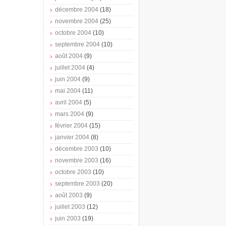
décembre 2004
(18)
novembre 2004
(25)
octobre 2004
(10)
septembre 2004
(10)
août 2004
(9)
juillet 2004
(4)
juin 2004
(9)
mai 2004
(11)
avril 2004
(5)
mars 2004
(9)
février 2004
(15)
janvier 2004
(8)
décembre 2003
(10)
novembre 2003
(16)
octobre 2003
(10)
septembre 2003
(20)
août 2003
(9)
juillet 2003
(12)
juin 2003
(19)