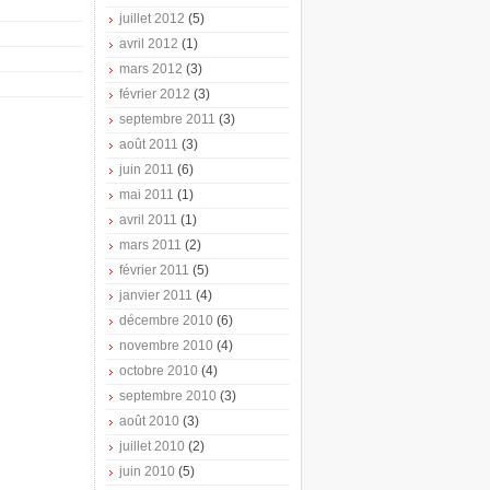
juillet 2012
(5)
avril 2012
(1)
mars 2012
(3)
février 2012
(3)
septembre 2011
(3)
août 2011
(3)
juin 2011
(6)
mai 2011
(1)
avril 2011
(1)
mars 2011
(2)
février 2011
(5)
janvier 2011
(4)
décembre 2010
(6)
novembre 2010
(4)
octobre 2010
(4)
septembre 2010
(3)
août 2010
(3)
juillet 2010
(2)
juin 2010
(5)