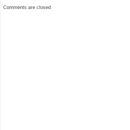
Comments are closed