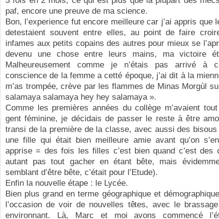
3 fois en 2 mois, ce qui est plus que la plupart des me
paf, encore une preuve de ma science.
Bon, l’experience fut encore meilleure car j’ai appris que
detestaient souvent entre elles, au point de faire croi
infames aux petits copains des autres pour mieux se l’aprop
devenu une chose entre leurs mains, ma victoire ét
Malheureusement comme je n’étais pas arrivé à 
conscience de la femme a cetté époque, j’ai dit à la mienn
m’as trompée, crève par les flammes de Minas Morgùl sur
salamaya salamaya hey hey salamaya ».
Comme les premières années du collège m’avaient tout 
gent féminine, je décidais de passer le reste à être am
transi de la première de la classe, avec aussi des bisous
une fille qui était bien meilleure amie avant qu’on s’e
apprise = des fois les filles c’est bien quand c’est des 
autant pas tout gacher en étant bête, mais évidemmen
semblant d’être bête, c’était pour l’Etude).
Enfin la nouvelle étape : le Lycée.
Bien plus grand en terme géographique et démographique,
l’occasion de voir de nouvelles têtes, avec le brassage
environnant. Là, Marc et moi avons commencé l’