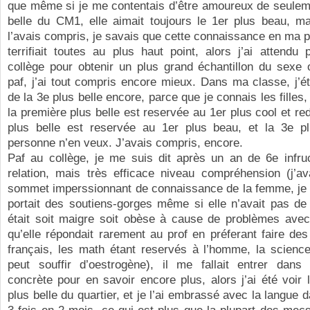
que même si je me contentais d’être amoureux de seuleme
belle du CM1, elle aimait toujours le 1er plus beau, ma
l’avais compris, je savais que cette connaissance en ma 
terrifiait toutes au plus haut point, alors j’ai attendu
collège pour obtenir un plus grand échantillon du sexe 
paf, j’ai tout compris encore mieux. Dans ma classe, j’
de la 3e plus belle encore, parce que je connais les filles,
la première plus belle est reservée au 1er plus cool et red
plus belle est reservée au 1er plus beau, et la 3e pl
personne n’en veux. J’avais compris, encore.
Paf au collège, je me suis dit après un an de 6e infru
relation, mais très efficace niveau compréhension (j’av
sommet imperssionnant de connaissance de la femme, je s
portait des soutiens-gorges même si elle n’avait pas de 
était soit maigre soit obèse à cause de problèmes avec
qu’elle répondait rarement au prof en préferant faire de
français, les math étant reservés à l’homme, la science
peut souffir d’oestrogène), il me fallait entrer dans 
concrète pour en savoir encore plus, alors j’ai été voir la
plus belle du quartier, et je l’ai embrassé avec la langue 