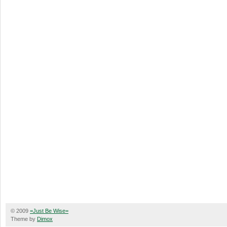
© 2009
=Just Be Wise=
Theme by
Dimox