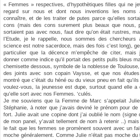
« Femmes » respectives, d’hypothètiques filles qui ne je
regard sur nous et dont nous inventions les noms 
connaître, et de les traiter de putes parce qu’elles sort
cons (mais des cons surement plus beaux que nous, p
sortaient pas avec nous, faut dire qu’on était rustres, mai
l’Etude, je le rappelle, nous sommes des chercheurs a
science est notre sacerdoce, mais des fois c’est long), ge
particulier que la décence m’empêche de citer, mais
donner comme indice qu’il portait des petits pulls bleus m
chemisette dessous, symbole de la noblesse de Toulouse, e
des joints avec son copain Vaysse, et que nos études
montré que c’était du héné ou du vieux pneu en fait qu’ils
voulez-vous, la jeunesse est dupe, surtout quand elle a
qu’elle sort avec nos Femmes. ‘culés.
Je me souviens que la Femme de Marc s’appelait Julie
Stéphanie, à noter que j’avais deviné le prénom pour de v
fort. Julie avait une copine dont j’ai oublié le nom (signe
de mon panel, y’avait tellement de nom à retenir ..) mais 
le fait que les femmes se promènent souvent avec un fair
moche généralement. Comme Julie n’était pas moche du to