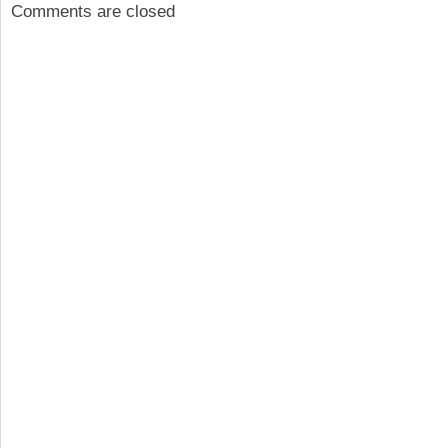
Comments are closed