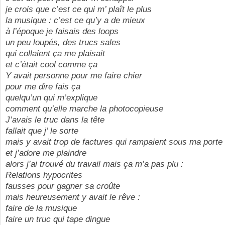
je crois que c’est ce qui m’ plaît le plus
la musique : c’est ce qu’y a de mieux
à l’époque je faisais des loops
un peu loupés, des trucs sales
qui collaient ça me plaisait
et c’était cool comme ça
Y avait personne pour me faire chier
pour me dire fais ça
quelqu’un qui m’explique
comment qu’elle marche la photocopieuse
J’avais le truc dans la tête
fallait que j’ le sorte
mais y avait trop de factures qui rampaient sous ma porte
et j’adore me plaindre
alors j’ai trouvé du travail mais ça m’a pas plu :
Relations hypocrites
fausses pour gagner sa croûte
mais heureusement y avait le rêve :
faire de la musique
faire un truc qui tape dingue