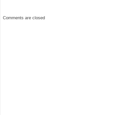
Comments are closed