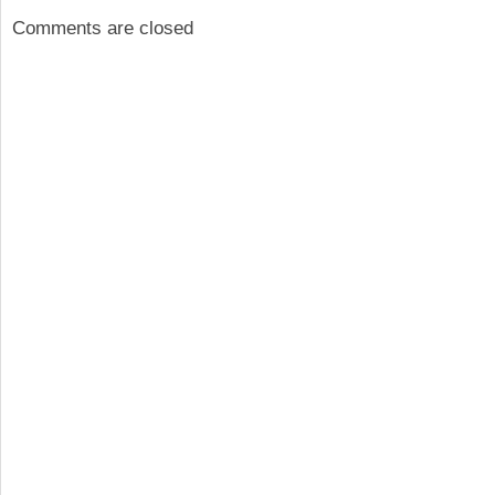
Comments are closed