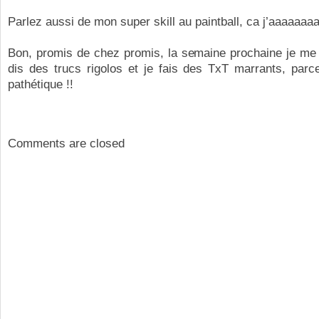
Parlez aussi de mon super skill au paintball, ca j’aaaaaaaa
Bon, promis de chez promis, la semaine prochaine je me 
dis des trucs rigolos et je fais des TxT marrants, parc
pathétique !!
Comments are closed