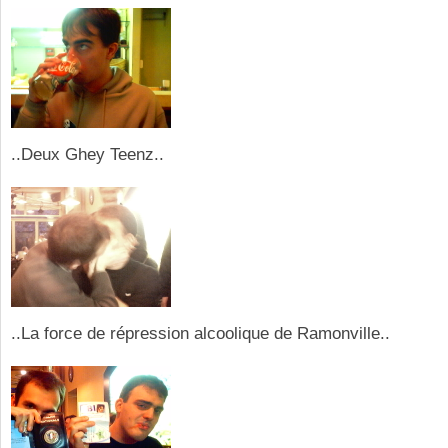
..Deux Ghey Teenz..
..La force de répression alcoolique de Ramonville..