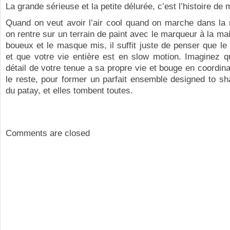
La grande sérieuse et la petite délurée, c’est l’histoire de 
Quand on veut avoir l’air cool quand on marche dans la 
on rentre sur un terrain de paint avec le marqueur à la ma
boueux et le masque mis, il suffit juste de penser que le 
et que votre vie entière est en slow motion. Imaginez q
détail de votre tenue a sa propre vie et bouge en coordina
le reste, pour former un parfait ensemble designed to s
du patay, et elles tombent toutes.
Comments are closed