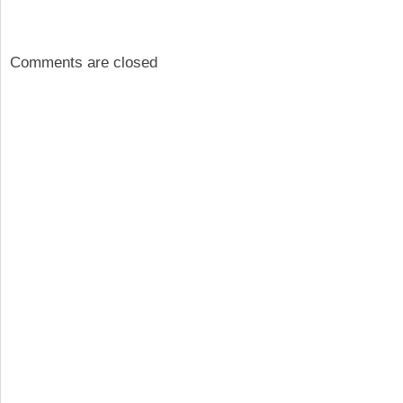
Comments are closed