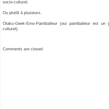
socio-culturel.
Ou plutôt à plusieurs.
Otaku-Geek-Emo-Paintballeur (oui paintballeur est un 
culturel).
Comments are closed